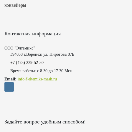
конвейеры
Контактная информация
ООО "Элтемикс"
394038 г.Воронеж ул. Пирогова 87Б
+7 (473)
229-52-30
Время работы: с 8.30 до 17.30 Мск
Email:
info@eltemiks-mash.ru
Задайте вопрос удобным способом!