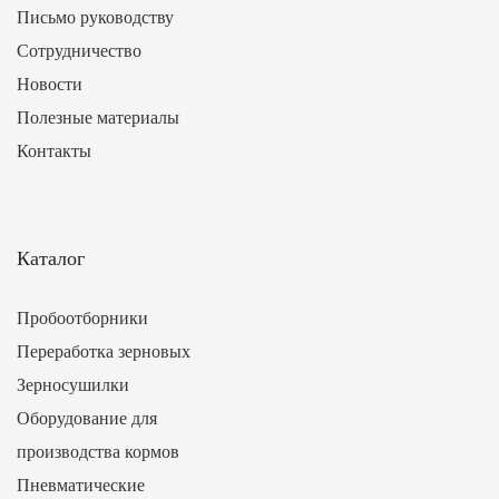
Письмо руководству
Сотрудничество
Новости
Полезные материалы
Контакты
Каталог
Пробоотборники
Переработка зерновых
Зерносушилки
Оборудование для
производства кормов
Пневматические