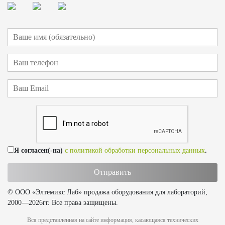
Я согласен(-на)
с политикой обработки персональных данных
.
© ООО «Элтемикс Лаб» продажа оборудования для лабораторий,
2000—2026гг. Все права защищены.
Вся представленная на сайте информация, касающаяся технических