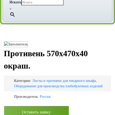
Искать
×
Противень 570х470х40
окраш.
Категории:
Листы и противни для пекарного шкафа
,
Оборудование для производства хлебобулочных изделий
Производитель:
Россия
Оставить заявку