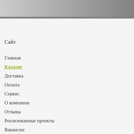
Сайт
Главная
Каталог
Доставка
Оплата
Сервис
О компании
Отзывы
Реализованные проекты
Вакансии