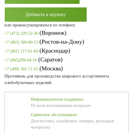
Добавить в корзину
или проконсультироваться по телефону:
(Воронеж)
+7 (473) 229-52-30
(Ростов-на-Дону)
+7 (863) 309-00-13
(Краснодар)
+7 (861) 217-61-04
(Саратов)
+7 (845)299-04-16
(Москва)
+7 (499) 301-71-91
Противень для производства широкого ассортимента
хлебобулочных изделий.
Информационная поддержка
По всем возникающим вопросам
Сервисное обслуживание
Диагностика, калибровка, поверка, расходные
материалы