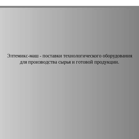
Элтемикс-маш - поставки технологического оборудования
для производства сырья и готовой продукции.