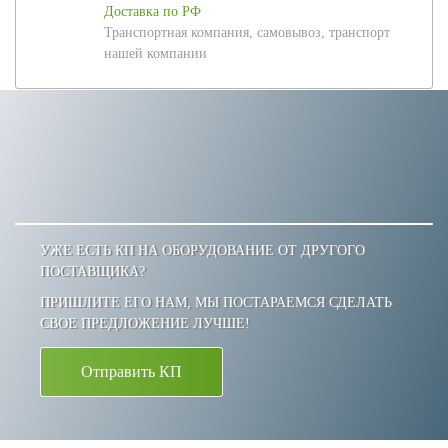
Доставка по РФ
Транспортная компания, самовывоз, транспорт
нашей компании
УЖЕ ЕСТЬ КП НА ОБОРУДОВАНИЕ ОТ ДРУГОГО
ПОСТАВЩИКА?
ПРИШЛИТЕ ЕГО НАМ, МЫ ПОСТАРАЕМСЯ СДЕЛАТЬ
СВОЕ ПРЕДЛОЖЕНИЕ ЛУЧШЕ!
Отправить КП