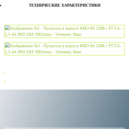
ТЕХНИЧЕСКИЕ ХАРАКТЕРИСТИКИ