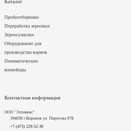
Каталог
Пробоотборники
Переработка зерновых
Зерносушилки
Оборудование для
производства кормов
Пневматические
конвейеры
Контактная информация
ООО "Элтемикс"
394038 г.Воронеж ул. Пирогова 87Б
+7 (473)
229-52-30