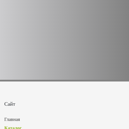
Сайт
Главная
Каталог