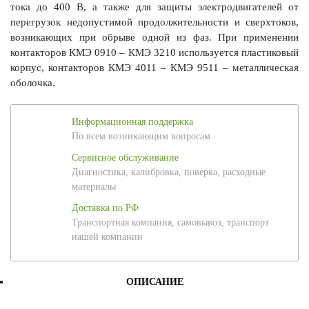
тока до 400 В, а также для защиты электродвигателей от
перегрузок недопустимой продолжительности и сверхтоков,
возникающих при обрыве одной из фаз. При применении
контакторов КМЭ 0910 – КМЭ 3210 используется пластиковый
корпус, контакторов КМЭ 4011 – КМЭ 9511 – металлическая
оболочка.
Информационная поддержка
По всем возникающим вопросам
Сервисное обслуживание
Диагностика, калибровка, поверка, расходные
материалы
Доставка по РФ
Транспортная компания, самовывоз, транспорт
нашей компании
ОПИСАНИЕ