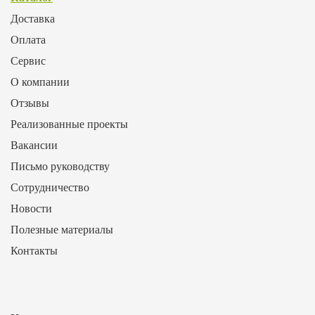
Доставка
Оплата
Сервис
О компании
Отзывы
Реализованные проекты
Вакансии
Письмо руководству
Сотрудничество
Новости
Полезные материалы
Контакты