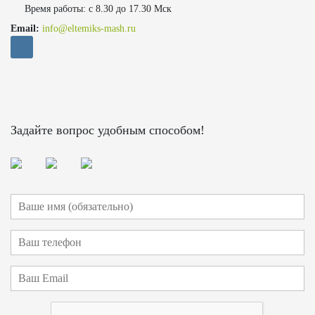
Время работы: с 8.30 до 17.30 Мск
Email:
info@eltemiks-mash.ru
Задайте вопрос удобным способом!