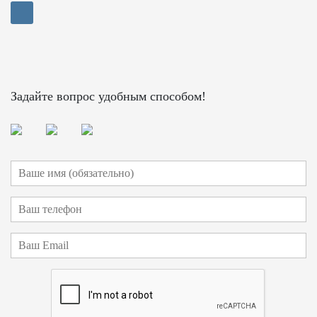
Задайте вопрос удобным способом!