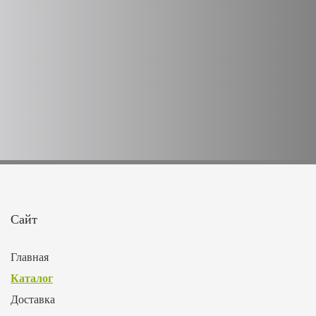
Сайт
Главная
Каталог
Доставка