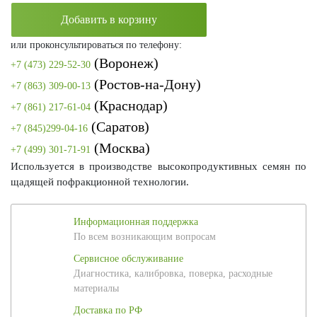
Добавить в корзину
или проконсультироваться по телефону:
(Воронеж)
+7 (473) 229-52-30
(Ростов-на-Дону)
+7 (863) 309-00-13
(Краснодар)
+7 (861) 217-61-04
(Саратов)
+7 (845)299-04-16
(Москва)
+7 (499) 301-71-91
Используется в производстве высокопродуктивных семян по
щадящей пофракционной технологии.
Информационная поддержка
По всем возникающим вопросам
Сервисное обслуживание
Диагностика, калибровка, поверка, расходные
материалы
Доставка по РФ