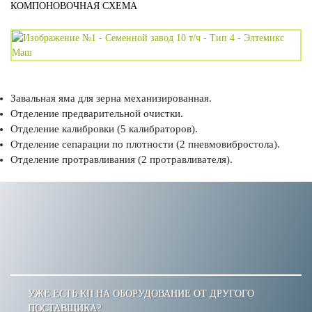
КОМПОНОВОЧНАЯ СХЕМА
Завальная яма для зерна механизированная.
Отделение предварительной очистки.
Отделение калибровки (5 калибраторов).
Отделение сепарации по плотности (2 пневмовибростола).
Отделение протравливания (2 протравливателя).
УЖЕ ЕСТЬ КП НА ОБОРУДОВАНИЕ ОТ ДРУГОГО
ПОСТАВЩИКА?