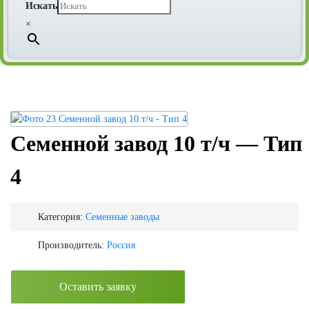
Искать
×
Семенной завод 10 т/ч — Тип
4
Категория:
Семенные заводы
Производитель:
Россия
Оставить заявку