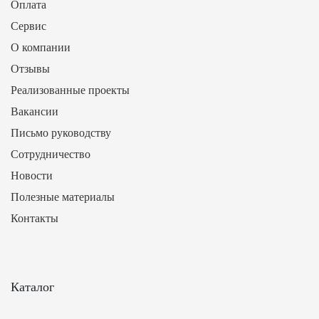
Оплата
Сервис
О компании
Отзывы
Реализованные проекты
Вакансии
Письмо руководству
Сотрудничество
Новости
Полезные материалы
Контакты
Каталог