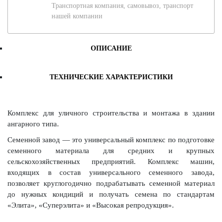
Транспортная компания, самовывоз, транспорт
нашей компании
ОПИСАНИЕ
ТЕХНИЧЕСКИЕ ХАРАКТЕРИСТИКИ
Комплекс для уличного строительства и монтажа в здании
ангарного типа.
Семенной завод — это универсальный комплекс по подготовке
семенного материала для средних и крупных
сельскохозяйственных предприятий. Комплекс машин,
входящих в состав универсального семенного завода,
позволяет круглогодично подрабатывать семенной материал
до нужных кондиций и получать семена по стандартам
«Элита», «Суперэлита» и «Высокая репродукция».