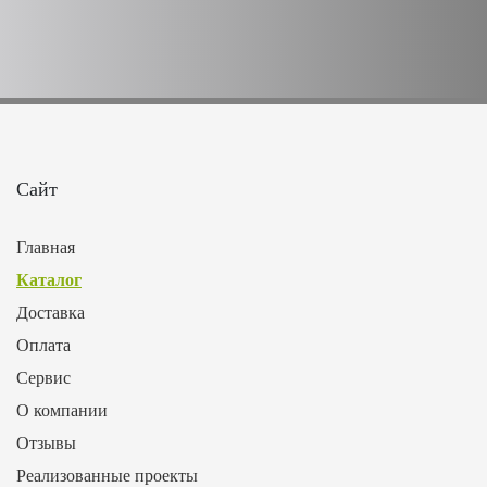
Сайт
Главная
Каталог
Доставка
Оплата
Сервис
О компании
Отзывы
Реализованные проекты