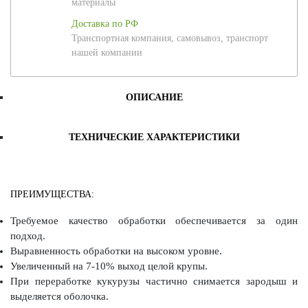
материалы
Доставка по РФ
Транспортная компания, самовывоз, транспорт
нашей компании
ОПИСАНИЕ
ТЕХНИЧЕСКИЕ ХАРАКТЕРИСТИКИ
ПРЕИМУЩЕСТВА:
Требуемое качество обработки обеспечивается за один
подход.
Выравненность обработки на высоком уровне.
Увеличенный на 7-10% выход целой крупы.
При переработке кукурузы частично снимается зародыш и
выделяется оболочка.