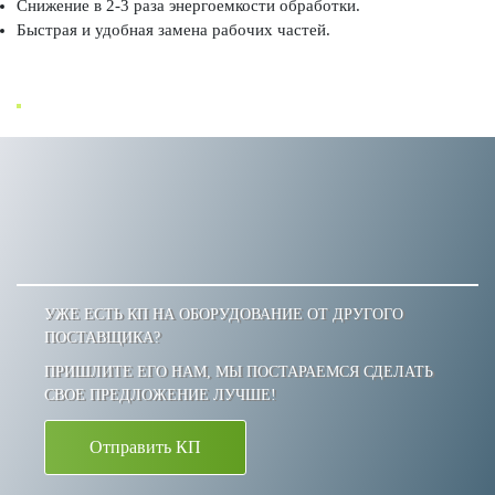
Снижение в 2-3 раза энергоемкости обработки.
Быстрая и удобная замена рабочих частей.
УЖЕ ЕСТЬ КП НА ОБОРУДОВАНИЕ ОТ ДРУГОГО
ПОСТАВЩИКА?
ПРИШЛИТЕ ЕГО НАМ, МЫ ПОСТАРАЕМСЯ СДЕЛАТЬ
СВОЕ ПРЕДЛОЖЕНИЕ ЛУЧШЕ!
Отправить КП