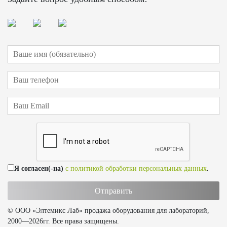
Я согласен(-на)
с политикой обработки персональных данных
.
© ООО «Элтемикс Лаб» продажа оборудования для лабораторий,
2000—2026гг. Все права защищены.