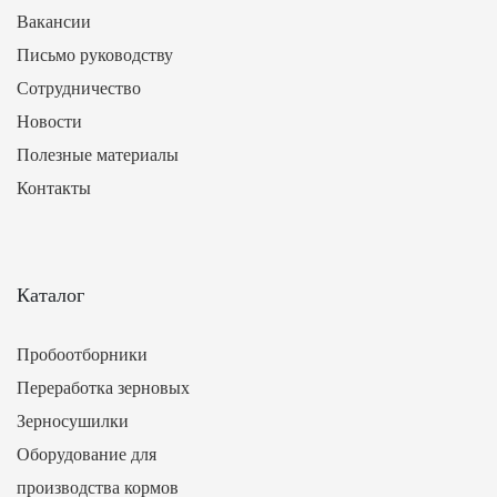
Вакансии
Письмо руководству
Сотрудничество
Новости
Полезные материалы
Контакты
Каталог
Пробоотборники
Переработка зерновых
Зерносушилки
Оборудование для
производства кормов