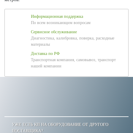
Информационная поддержка
По всем возникающим вопросам
Сервисное обслуживание
Диагностика, калибровка, поверка, расходные
материалы
Доставка по РФ
Транспортная компания, самовывоз, транспорт
нашей компании
УЖЕ ЕСТЬ КП НА ОБОРУДОВАНИЕ ОТ ДРУГОГО
ПОСТАВЩИКА?