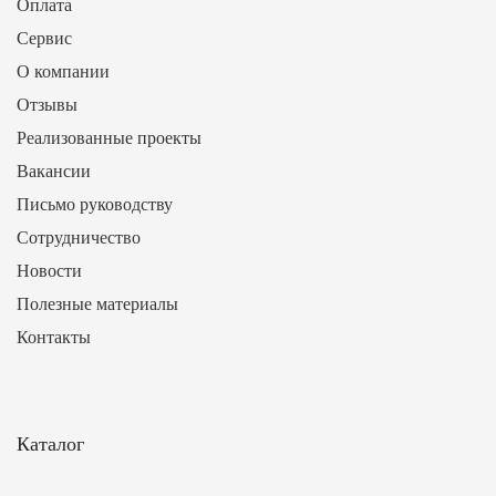
Оплата
Сервис
О компании
Отзывы
Реализованные проекты
Вакансии
Письмо руководству
Сотрудничество
Новости
Полезные материалы
Контакты
Каталог