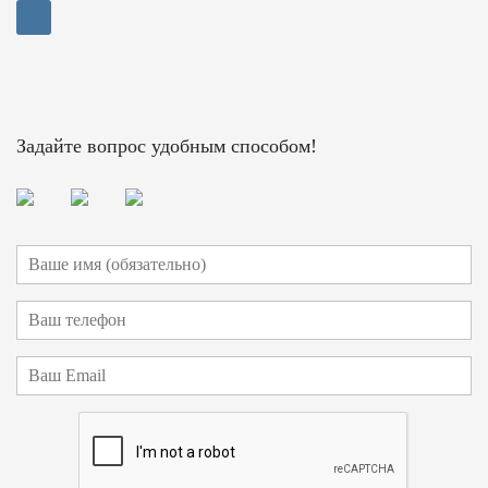
Задайте вопрос удобным способом!