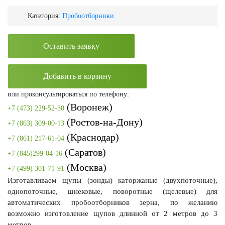
Категория:
Пробоотборники
Оставить заявку
Добавить в корзину
или проконсультироваться по телефону:
(Воронеж)
+7 (473) 229-52-30
(Ростов-на-Дону)
+7 (863) 309-00-13
(Краснодар)
+7 (861) 217-61-04
(Саратов)
+7 (845)299-04-16
(Москва)
+7 (499) 301-71-91
Изготавливаем щупы (зонды) каторжаные (двухпоточные),
однопоточные, шнековые, поворотные (щелевые) для
автоматических пробоотборников зерна, по желанию
возможно изготовление щупов длинной от 2 метров до 3
метров.