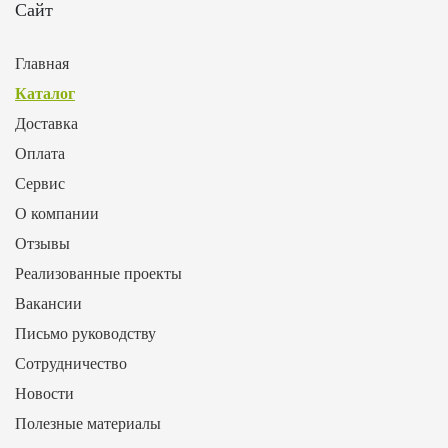
Сайт
Главная
Каталог
Доставка
Оплата
Сервис
О компании
Отзывы
Реализованные проекты
Вакансии
Письмо руководству
Сотрудничество
Новости
Полезные материалы