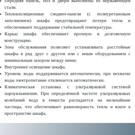
Передняя панель, пол и двери выполнены из нержавеющей
стали.
Теплоизоляционные сэндвич-панели (с полиуретановым
заполнением) шкафа предотвращают потери тепла и
обеспечивают поддержание стабильной температуры.
Каркас шкафа обеспечивает прочную и долговечную
конструкцию.
Зона обслуживания позволяет устанавливать расстойные
шкафы в ряд друг с другом или с иным оборудованием с
минимальным зазором между ними;
Внутреннее освещение шкафа.
Уровень воды поддерживается автоматически, при нехватке
воды электропитание отключается автоматически.
Климатическая установка с ультразвуковой системой
пароувлажнения. При определённой частоте ультразвуковых
колебаний вода в емкости распадается на мельчайшие
частицы, что обеспечивает равномерность тепла и влаги в
пространстве шкафа.