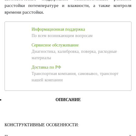
расстойки потемпературе и влажности, а также контроля
времени расстойки.
Информационная поддержка
По всем возникающим вопросам
Сервисное обслуживание
Диагностика, калибровка, поверка, расходные
материалы
Доставка по РФ
Транспортная компания, самовывоз, транспорт
нашей компании
ОПИСАНИЕ
КОНСТРУКТИВНЫЕ ОСОБЕННОСТИ: