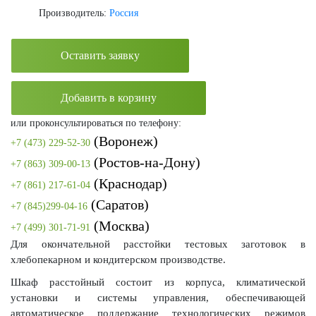
Производитель:
Россия
Оставить заявку
Добавить в корзину
или проконсультироваться по телефону:
(Воронеж)
+7 (473) 229-52-30
(Ростов-на-Дону)
+7 (863) 309-00-13
(Краснодар)
+7 (861) 217-61-04
(Саратов)
+7 (845)299-04-16
(Москва)
+7 (499) 301-71-91
Для окончательной расстойки тестовых заготовок в
хлебопекарном и кондитерском производстве.
Шкаф расстойный состоит из корпуса, климатической
установки и системы управления, обеспечивающей
автоматическое поддержание технологических режимов