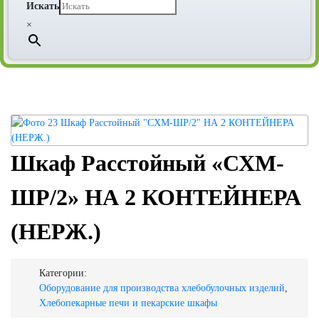
Искать
×
Шкаф Расстойный «СХМ-
ШР/2» НА 2 КОНТЕЙНЕРА
(НЕРЖ.)
Категории:
Оборудование для производства хлебобулочных изделий
,
Хлебопекарные печи и пекарские шкафы