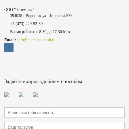
ООО "Элтемикс"
394038 г.Воронеж ул. Пирогова 87Б
+7 (473)
229-52-30
Время работы: с 8.30 до 17.30 Мск
Email:
info@eltemiks-mash.ru
Задайте вопрос удобным способом!