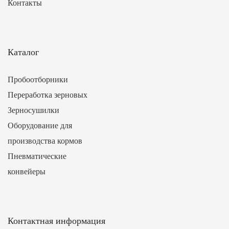
Контакты
Каталог
Пробоотборники
Переработка зерновых
Зерносушилки
Оборудование для
производства кормов
Пневматические
конвейеры
Контактная информация