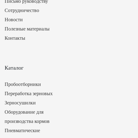
Письмо руководству
Сотрудничество
Новости
Полезные материалы
Контакты
Каталог
Пробоотборники
Переработка зерновых
Зерносушилки
Оборудование для
производства кормов
Пневматические