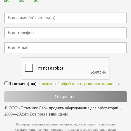
Я согласен(-на)
с политикой обработки персональных данных
.
© ООО «Элтемикс Лаб» продажа оборудования для лабораторий,
2000—2026гг. Все права защищены.
Вся представленная на сайте информация, касающаяся технических
характеристик, наличия, стоимости товаров и сроков поставки, носит