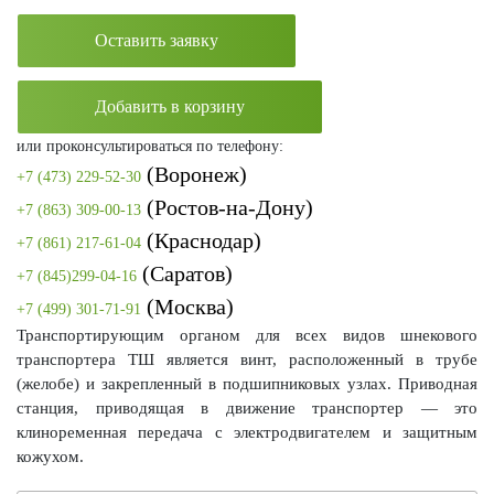
Оставить заявку
Добавить в корзину
или проконсультироваться по телефону:
(Воронеж)
+7 (473) 229-52-30
(Ростов-на-Дону)
+7 (863) 309-00-13
(Краснодар)
+7 (861) 217-61-04
(Саратов)
+7 (845)299-04-16
(Москва)
+7 (499) 301-71-91
Транспортирующим органом для всех видов шнекового
транспортера ТШ является винт, расположенный в трубе
(желобе) и закрепленный в подшипниковых узлах. Приводная
станция, приводящая в движение транспортер — это
клиноременная передача с электродвигателем и защитным
кожухом.