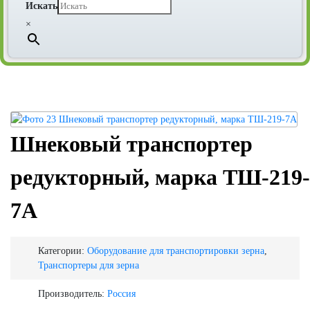
Искать
×
Шнековый транспортер
редукторный, марка ТШ-219-
7А
Категории:
Оборудование для транспортировки зерна
,
Транспортеры для зерна
Производитель:
Россия