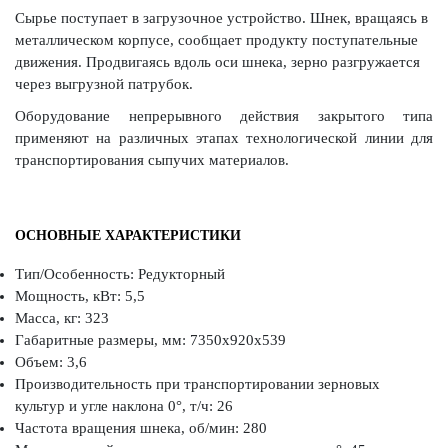
Сырье поступает в загрузочное устройство. Шнек, вращаясь в
металлическом корпусе, сообщает продукту поступательные
движения. Продвигаясь вдоль оси шнека, зерно разгружается
через выгрузной патрубок.
Оборудование непрерывного действия закрытого типа
применяют на различных этапах технологической линии для
транспортирования сыпучих материалов.
ОСНОВНЫЕ ХАРАКТЕРИСТИКИ
Тип/Особенность: Редукторный
Мощность, кВт: 5,5
Масса, кг: 323
Габаритные размеры, мм: 7350х920х539
Объем: 3,6
Производительность при транспортировании зерновых
культур и угле наклона 0°, т/ч: 26
Частота вращения шнека, об/мин: 280