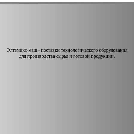
Элтемикс-маш - поставки технологического оборудования
для производства сырья и готовой продукции.