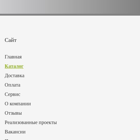
Сайт
Главная
Каталог
Доставка
Оплата
Сервис
О компании
Отзывы
Реализованные проекты
Вакансии