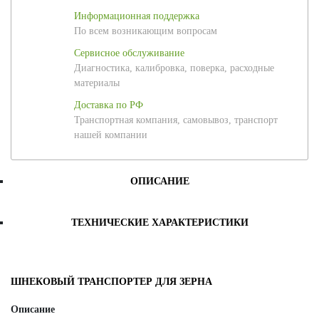
Информационная поддержка
По всем возникающим вопросам
Сервисное обслуживание
Диагностика, калибровка, поверка, расходные
материалы
Доставка по РФ
Транспортная компания, самовывоз, транспорт
нашей компании
ОПИСАНИЕ
ТЕХНИЧЕСКИЕ ХАРАКТЕРИСТИКИ
ШНЕКОВЫЙ ТРАНСПОРТЕР ДЛЯ ЗЕРНА
Описание