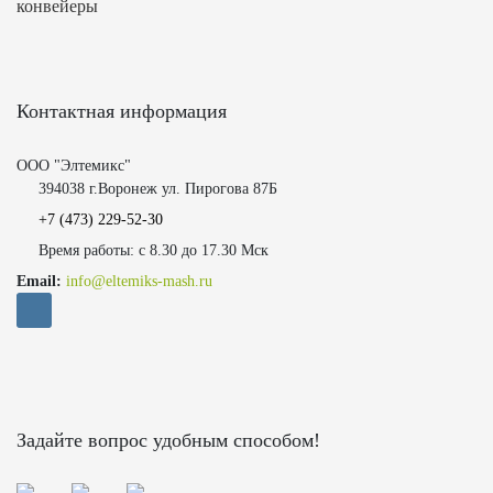
конвейеры
Контактная информация
ООО "Элтемикс"
394038 г.Воронеж ул. Пирогова 87Б
+7 (473)
229-52-30
Время работы: с 8.30 до 17.30 Мск
Email:
info@eltemiks-mash.ru
Задайте вопрос удобным способом!