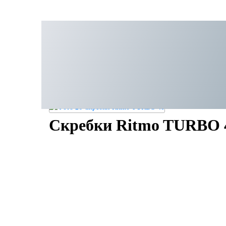
Скребки Ritmo TURBO 