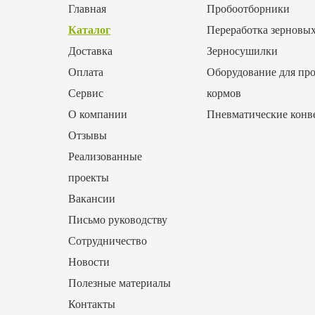
Главная
Пробоотборники
Каталог
Переработка зерновы
Доставка
Зерносушилки
Оплата
Оборудование для про
Сервис
кормов
О компании
Пневматические конв
Отзывы
Реализованные
проекты
Вакансии
Письмо руководству
Сотрудничество
Новости
Полезные материалы
Контакты