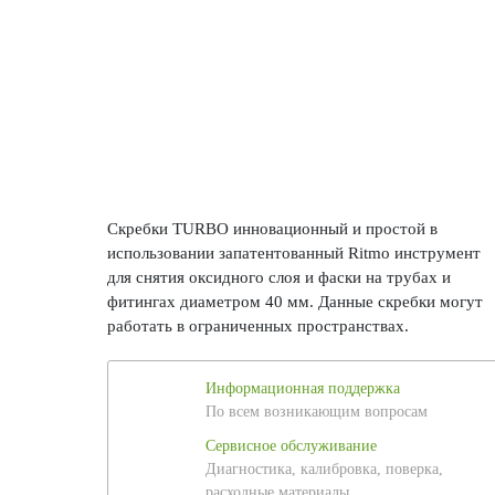
Скребки TURBO инновационный и простой в
использовании запатентованный Ritmo инструмент
для снятия оксидного слоя и фаски на трубах и
фитингах диаметром 40 мм. Данные скребки могут
работать в ограниченных пространствах.
Информационная поддержка
По всем возникающим вопросам
Сервисное обслуживание
Диагностика, калибровка, поверка,
расходные материалы