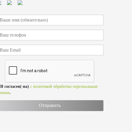
Я согласен(-на)
с политикой обработки персональных
анных
.