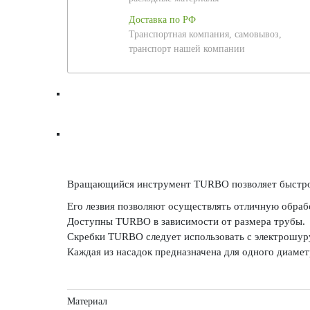
Доставка по РФ
Транспортная компания, самовывоз,
транспорт нашей компании
Вращающийся инструмент TURBO позволяет быстро и
Его лезвия позволяют осуществлять отличную обрабо
Доступны TURBO в зависимости от размера трубы.
Скребки TURBO следует использовать с электрошур
Каждая из насадок предназначена для одного диамет
Материал