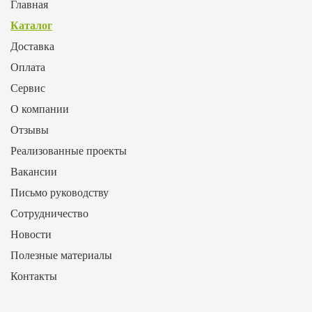
Главная
Каталог
Доставка
Оплата
Сервис
О компании
Отзывы
Реализованные проекты
Вакансии
Письмо руководству
Сотрудничество
Новости
Полезные материалы
Контакты