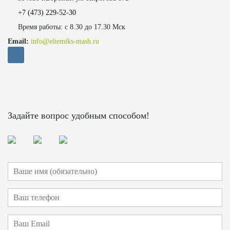
+7 (473)
229-52-30
Время работы: с 8.30 до 17.30 Мск
Email:
info@eltemiks-mash.ru
Задайте вопрос удобным способом!