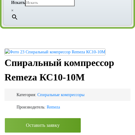
Искать
×
Спиральный компрессор
Remeza КС10-10М
Категория:
Спиральные компрессоры
Производитель:
Remeza
Оставить заявку