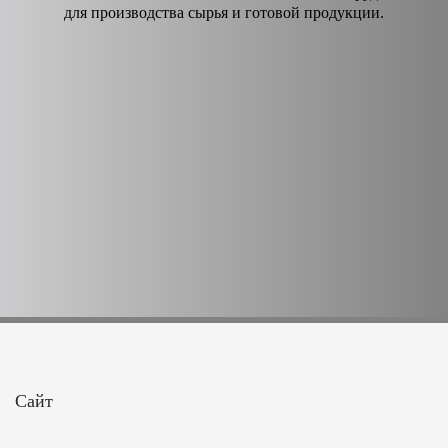
для производства сырья и готовой продукции.
Сайт