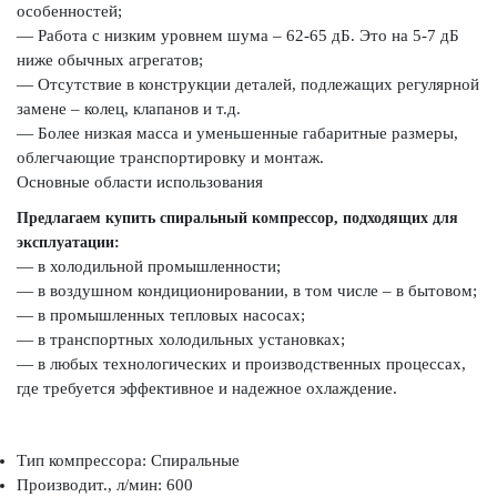
особенностей;
— Работа с низким уровнем шума – 62-65 дБ. Это на 5-7 дБ
ниже обычных агрегатов;
— Отсутствие в конструкции деталей, подлежащих регулярной
замене – колец, клапанов и т.д.
— Более низкая масса и уменьшенные габаритные размеры,
облегчающие транспортировку и монтаж.
Основные области использования
Предлагаем купить спиральный компрессор, подходящих для
эксплуатации:
— в холодильной промышленности;
— в воздушном кондиционировании, в том числе – в бытовом;
— в промышленных тепловых насосах;
— в транспортных холодильных установках;
— в любых технологических и производственных процессах,
где требуется эффективное и надежное охлаждение.
Тип компрессора: Спиральные
Производит., л/мин: 600