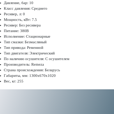
Давление, бар: 10
Класс давления: Среднего
Ресивер, л: 0
Мощность, кВт: 7.5
Ресивер: Без ресивера
Питание: 380В
Исполнение: Стационарные
Тип смазки: Безмасляный
Тип привода: Ременной
Тип двигателя: Электрический
По наличию осушителя: С осушителем
Производитель: Remeza
Страна происхождения: Беларусь
Габариты, мм: 1300x670x1020
Вес, кг: 255