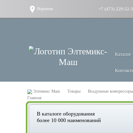
+7 (473) 229-52-
Воронеж
Каталог
Контакт
Элтемикс Маш
Товары
Воздушные компрессоры
В каталоге оборудования
более 10 000 наименований