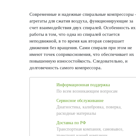
Современные и надежные спиральные компрессоры 
агрегаты для сжатия воздуха, функционирующие за
счет взаимодействия двух спиралей. Особенность их
работы в том, что одна из спиралей остается
неподвижной, в то время как вторая совершает
движения без вращения. Сами спирали при этом не
имеют точек соприкосновения, что обеспечивает их
повышенную износостойкость. Следовательно, и
долговечность самого компрессора.
Информационная поддержка
По всем возникающим вопросам
Сервисное обслуживание
Диагностика, калибровка, поверка,
расходные материалы
Доставка по РФ
Транспортная компания, самовывоз,
транспорт нашей компании