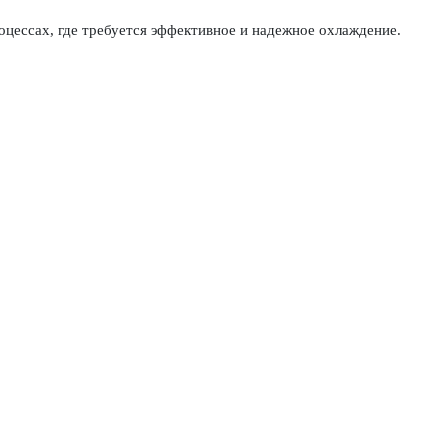
цессах, где требуется эффективное и надежное охлаждение.