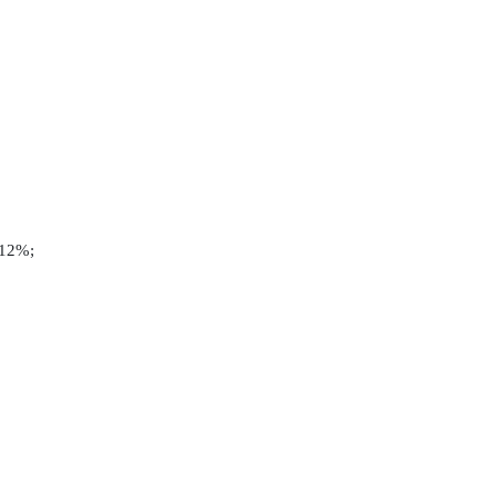
-12%;