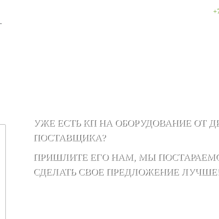
+
–
УЖЕ ЕСТЬ КП НА ОБОРУДОВАНИЕ ОТ Д
ПОСТАВЩИКА?
ПРИШЛИТЕ ЕГО НАМ, МЫ ПОСТАРАЕМ
СДЕЛАТЬ СВОЕ ПРЕДЛОЖЕНИЕ ЛУЧШЕ