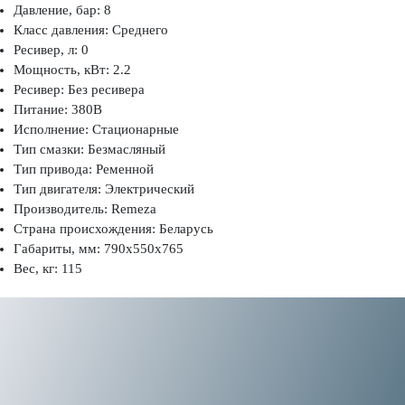
Давление, бар: 8
Класс давления: Среднего
Ресивер, л: 0
Мощность, кВт: 2.2
Ресивер: Без ресивера
Питание: 380В
Исполнение: Стационарные
Тип смазки: Безмасляный
Тип привода: Ременной
Тип двигателя: Электрический
Производитель: Remeza
Страна происхождения: Беларусь
Габариты, мм: 790x550x765
Вес, кг: 115