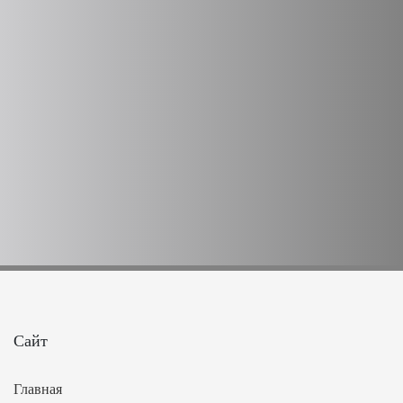
Сайт
Главная