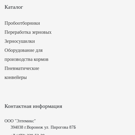
Каталог
Пробоотборники
Переработка зерновых
Зерносушилки
Оборудование для
производства кормов
Пневматические
конвейеры
Контактная информация
ООО "Элтемикс"
394038 г.Воронеж ул. Пирогова 87Б