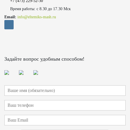
+7 (473)
229-52-30
Время работы: с 8.30 до 17.30 Мск
Email:
info@eltemiks-mash.ru
Задайте вопрос удобным способом!