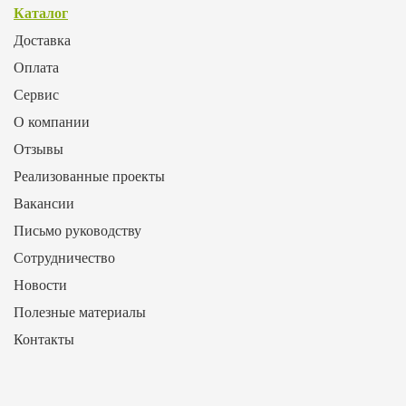
Каталог
Доставка
Оплата
Сервис
О компании
Отзывы
Реализованные проекты
Вакансии
Письмо руководству
Сотрудничество
Новости
Полезные материалы
Контакты