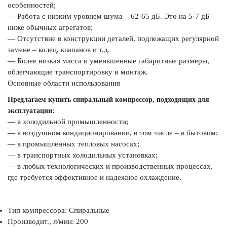
особенностей;
— Работа с низким уровнем шума – 62-65 дБ. Это на 5-7 дБ
ниже обычных агрегатов;
— Отсутствие в конструкции деталей, подлежащих регулярной
замене – колец, клапанов и т.д.
— Более низкая масса и уменьшенные габаритные размеры,
облегчающие транспортировку и монтаж.
Основные области использования
Предлагаем купить спиральный компрессор, подходящих для
эксплуатации:
— в холодильной промышленности;
— в воздушном кондиционировании, в том числе – в бытовом;
— в промышленных тепловых насосах;
— в транспортных холодильных установках;
— в любых технологических и производственных процессах,
где требуется эффективное и надежное охлаждение.
Тип компрессора: Спиральные
Производит., л/мин: 200