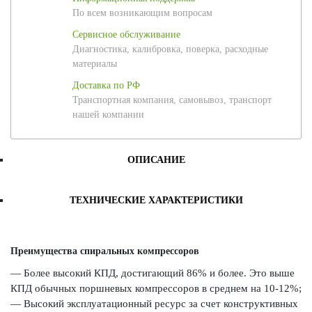
По всем возникающим вопросам
Сервисное обслуживание
Диагностика, калибровка, поверка, расходные
материалы
Доставка по РФ
Транспортная компания, самовывоз, транспорт
нашей компании
ОПИСАНИЕ
ТЕХНИЧЕСКИЕ ХАРАКТЕРИСТИКИ
Преимущества спиральных компрессоров
— Более высокий КПД, достигающий 86% и более. Это выше
КПД обычных поршневых компрессоров в среднем на 10-12%;
— Высокий эксплуатационный ресурс за счет конструктивных