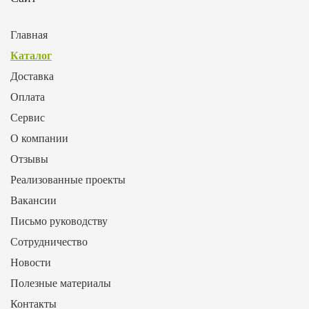
Главная
Каталог
Доставка
Оплата
Сервис
О компании
Отзывы
Реализованные проекты
Вакансии
Письмо руководству
Сотрудничество
Новости
Полезные материалы
Контакты