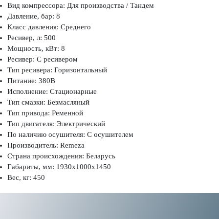
Вид компрессора: Для производства / Тандем
Давление, бар: 8
Класс давления: Среднего
Ресивер, л: 500
Мощность, кВт: 8
Ресивер: С ресивером
Тип ресивера: Горизонтальный
Питание: 380В
Исполнение: Стационарные
Тип смазки: Безмасляный
Тип привода: Ременной
Тип двигателя: Электрический
По наличию осушителя: С осушителем
Производитель: Remeza
Страна происхождения: Беларусь
Габариты, мм: 1930x1000x1450
Вес, кг: 450