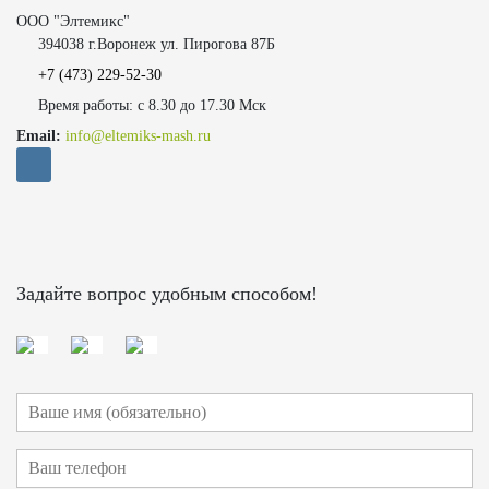
ООО "Элтемикс"
394038 г.Воронеж ул. Пирогова 87Б
+7 (473)
229-52-30
Время работы: с 8.30 до 17.30 Мск
Email:
info@eltemiks-mash.ru
Задайте вопрос удобным способом!