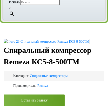
Искать
×
Спиральный компрессор
Remeza КС5-8-500ТМ
Категория:
Спиральные компрессоры
Производитель:
Remeza
Оставить заявку