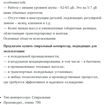
особенностей;
— Работа с низким уровнем шума – 62-65 дБ. Это на 5-7 дБ
ниже обычных агрегатов;
— Отсутствие в конструкции деталей, подлежащих регулярной
замене – колец, клапанов и т.д.
— Более низкая масса и уменьшенные габаритные размеры,
облегчающие транспортировку и монтаж.
Основные области использования
Предлагаем купить спиральный компрессор, подходящих для
эксплуатации:
— в холодильной промышленности;
— в воздушном кондиционировании, в том числе – в бытовом;
— в промышленных тепловых насосах;
— в транспортных холодильных установках;
— в любых технологических и производственных процессах,
где требуется эффективное и надежное охлаждение.
Тип компрессора: Спиральные
Производит., л/мин: 700