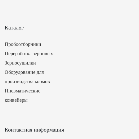
Каталог
Пробоотборники
Переработка зерновых
Зерносушилки
Оборудование для
производства кормов
Пневматические
конвейеры
Контактная информация