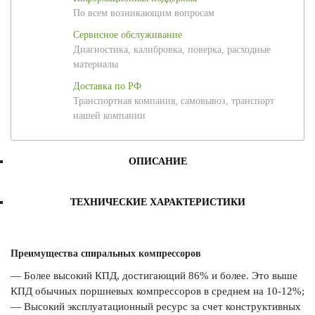
По всем возникающим вопросам
Сервисное обслуживание
Диагностика, калибровка, поверка, расходные
материалы
Доставка по РФ
Транспортная компания, самовывоз, транспорт
нашей компании
ОПИСАНИЕ
ТЕХНИЧЕСКИЕ ХАРАКТЕРИСТИКИ
Преимущества спиральных компрессоров
— Более высокий КПД, достигающий 86% и более. Это выше
КПД обычных поршневых компрессоров в среднем на 10-12%;
— Высокий эксплуатационный ресурс за счет конструктивных