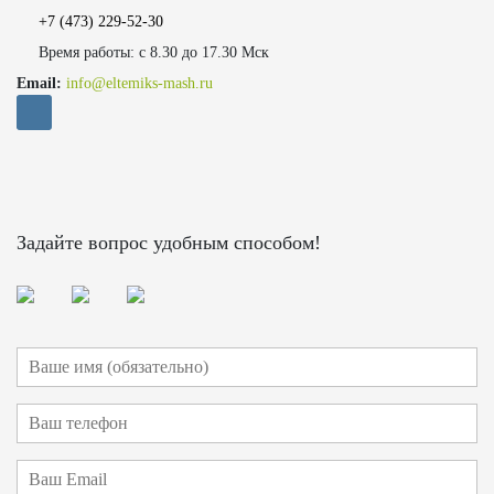
+7 (473)
229-52-30
Время работы: с 8.30 до 17.30 Мск
Email:
info@eltemiks-mash.ru
Задайте вопрос удобным способом!