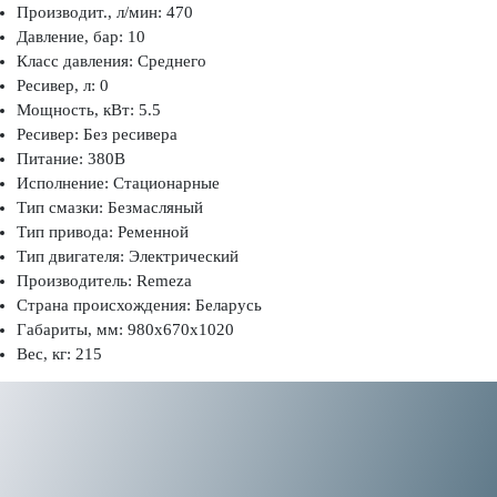
Производит., л/мин: 470
Давление, бар: 10
Класс давления: Среднего
Ресивер, л: 0
Мощность, кВт: 5.5
Ресивер: Без ресивера
Питание: 380В
Исполнение: Стационарные
Тип смазки: Безмасляный
Тип привода: Ременной
Тип двигателя: Электрический
Производитель: Remeza
Страна происхождения: Беларусь
Габариты, мм: 980x670x1020
Вес, кг: 215