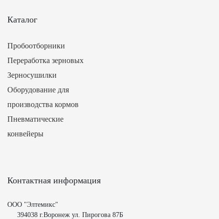
Каталог
Пробоотборники
Переработка зерновых
Зерносушилки
Оборудование для
производства кормов
Пневматические
конвейеры
Контактная информация
ООО "Элтемикс"
394038 г.Воронеж ул. Пирогова 87Б