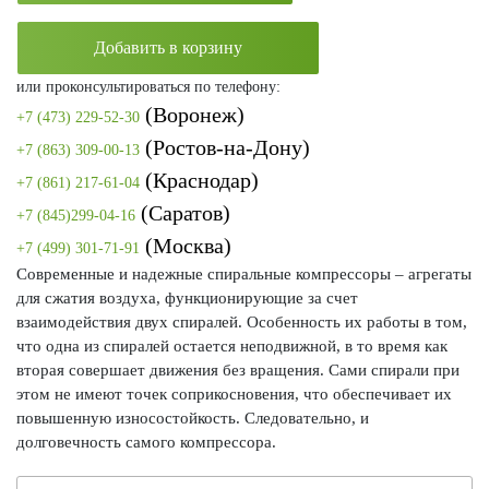
Добавить в корзину
или проконсультироваться по телефону:
(Воронеж)
+7 (473) 229-52-30
(Ростов-на-Дону)
+7 (863) 309-00-13
(Краснодар)
+7 (861) 217-61-04
(Саратов)
+7 (845)299-04-16
(Москва)
+7 (499) 301-71-91
Современные и надежные спиральные компрессоры – агрегаты
для сжатия воздуха, функционирующие за счет
взаимодействия двух спиралей. Особенность их работы в том,
что одна из спиралей остается неподвижной, в то время как
вторая совершает движения без вращения. Сами спирали при
этом не имеют точек соприкосновения, что обеспечивает их
повышенную износостойкость. Следовательно, и
долговечность самого компрессора.