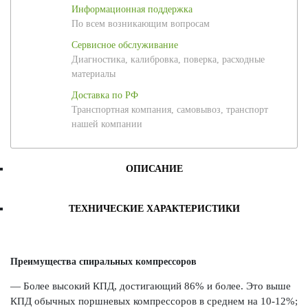
Информационная поддержка
По всем возникающим вопросам
Сервисное обслуживание
Диагностика, калибровка, поверка, расходные
материалы
Доставка по РФ
Транспортная компания, самовывоз, транспорт
нашей компании
ОПИСАНИЕ
ТЕХНИЧЕСКИЕ ХАРАКТЕРИСТИКИ
Преимущества спиральных компрессоров
— Более высокий КПД, достигающий 86% и более. Это выше
КПД обычных поршневых компрессоров в среднем на 10-12%;