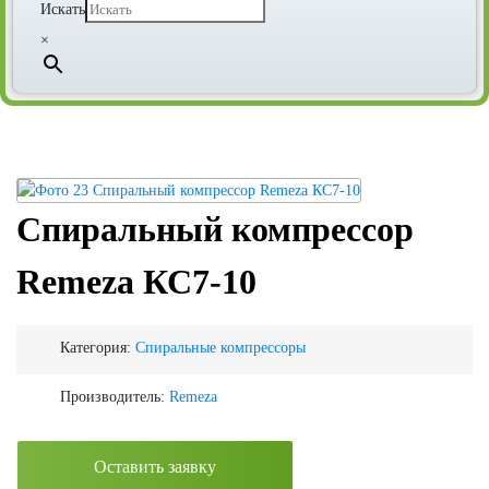
Искать
×
Спиральный компрессор
Remeza КС7-10
Категория:
Спиральные компрессоры
Производитель:
Remeza
Оставить заявку