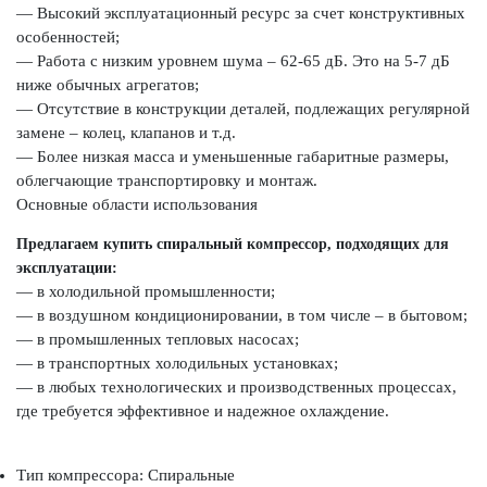
— Высокий эксплуатационный ресурс за счет конструктивных
особенностей;
— Работа с низким уровнем шума – 62-65 дБ. Это на 5-7 дБ
ниже обычных агрегатов;
— Отсутствие в конструкции деталей, подлежащих регулярной
замене – колец, клапанов и т.д.
— Более низкая масса и уменьшенные габаритные размеры,
облегчающие транспортировку и монтаж.
Основные области использования
Предлагаем купить спиральный компрессор, подходящих для
эксплуатации:
— в холодильной промышленности;
— в воздушном кондиционировании, в том числе – в бытовом;
— в промышленных тепловых насосах;
— в транспортных холодильных установках;
— в любых технологических и производственных процессах,
где требуется эффективное и надежное охлаждение.
Тип компрессора: Спиральные