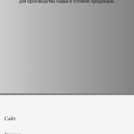
для производства сырья и готовой продукции.
Сайт