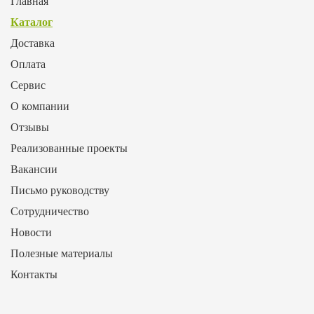
Главная
Каталог
Доставка
Оплата
Сервис
О компании
Отзывы
Реализованные проекты
Вакансии
Письмо руководству
Сотрудничество
Новости
Полезные материалы
Контакты