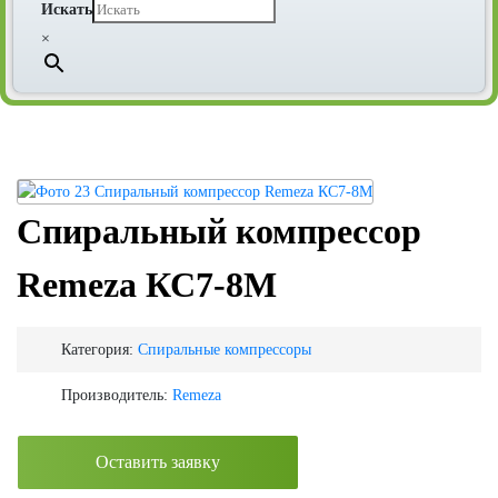
Искать
×
Спиральный компрессор
Remeza КС7-8М
Категория:
Спиральные компрессоры
Производитель:
Remeza
Оставить заявку