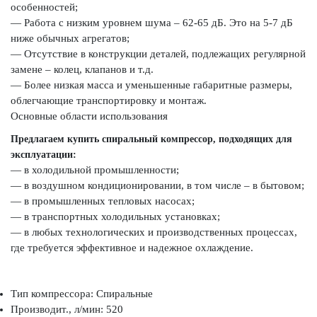
особенностей;
— Работа с низким уровнем шума – 62-65 дБ. Это на 5-7 дБ
ниже обычных агрегатов;
— Отсутствие в конструкции деталей, подлежащих регулярной
замене – колец, клапанов и т.д.
— Более низкая масса и уменьшенные габаритные размеры,
облегчающие транспортировку и монтаж.
Основные области использования
Предлагаем купить спиральный компрессор, подходящих для
эксплуатации:
— в холодильной промышленности;
— в воздушном кондиционировании, в том числе – в бытовом;
— в промышленных тепловых насосах;
— в транспортных холодильных установках;
— в любых технологических и производственных процессах,
где требуется эффективное и надежное охлаждение.
Тип компрессора: Спиральные
Производит., л/мин: 520