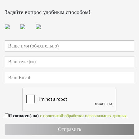
Задайте вопрос удобным способом!
Я согласен(-на)
с политикой обработки персональных данных
.