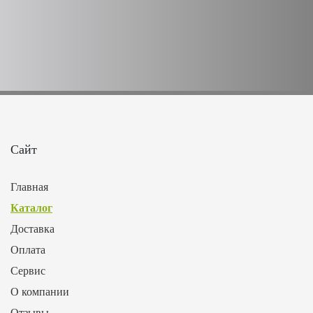
Сайт
Главная
Каталог
Доставка
Оплата
Сервис
О компании
Отзывы