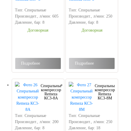
Тип: Спиральные
Тип: Спиральные
Производит., л/мин: 605
Производит., л/мин: 250
Давление, бар: 8
Давление, бар: 8
Договорная
Договорная
Подробнее
Подробнее
Спиральный
Спиральный
компрессор
компрессор
Remeza
Remeza
КС3-8А
КС3-8М
Тип: Спиральные
Тип: Спиральные
Производит., л/мин: 200
Производит., л/мин: 250
Давление, бар: 8
Давление, бар: 18