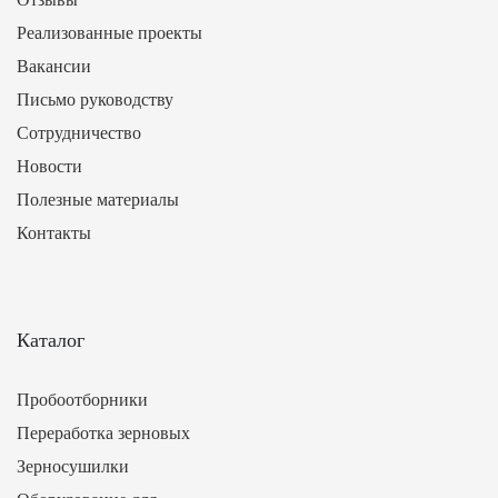
Реализованные проекты
Вакансии
Письмо руководству
Сотрудничество
Новости
Полезные материалы
Контакты
Каталог
Пробоотборники
Переработка зерновых
Зерносушилки