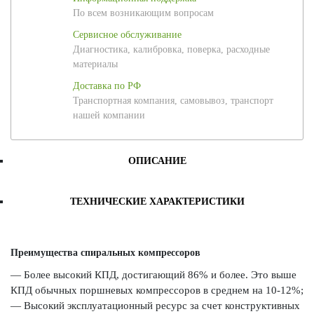
По всем возникающим вопросам
Сервисное обслуживание
Диагностика, калибровка, поверка, расходные
материалы
Доставка по РФ
Транспортная компания, самовывоз, транспорт
нашей компании
ОПИСАНИЕ
ТЕХНИЧЕСКИЕ ХАРАКТЕРИСТИКИ
Преимущества спиральных компрессоров
— Более высокий КПД, достигающий 86% и более. Это выше
КПД обычных поршневых компрессоров в среднем на 10-12%;
— Высокий эксплуатационный ресурс за счет конструктивных