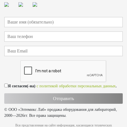
Я согласен(-на)
с политикой обработки персональных данных
.
© ООО «Элтемикс Лаб» продажа оборудования для лабораторий,
2000—2026гг. Все права защищены.
Вся представленная на сайте информация, касающаяся технических