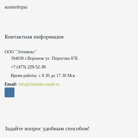
конвейеры
Контактная информация
ООО "Элтемикс"
394038 г.Воронеж ул. Пирогова 87Б
+7 (473)
229-52-30
Время работы: с 8.30 до 17.30 Мск
Email:
info@eltemiks-mash.ru
Задайте вопрос удобным способом!