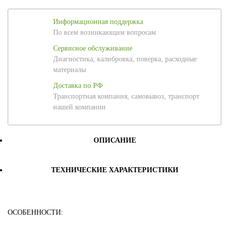
Информационная поддержка
По всем возникающим вопросам
Сервисное обслуживание
Диагностика, калибровка, поверка, расходные
материалы
Доставка по РФ
Транспортная компания, самовывоз, транспорт
нашей компании
ОПИСАНИЕ
ТЕХНИЧЕСКИЕ ХАРАКТЕРИСТИКИ
ОСОБЕННОСТИ: