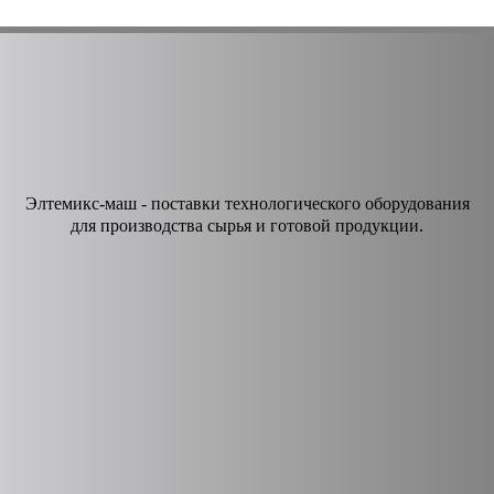
Элтемикс-маш - поставки технологического оборудования
для производства сырья и готовой продукции.