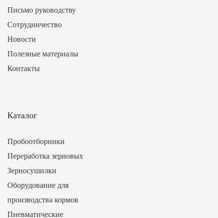
Письмо руководству
Сотрудничество
Новости
Полезные материалы
Контакты
Каталог
Пробоотборники
Переработка зерновых
Зерносушилки
Оборудование для
производства кормов
Пневматические