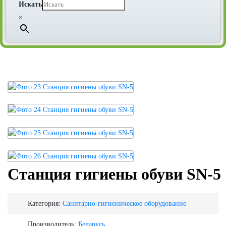
Искать
×
Станция гигиены обуви SN-5
Категория:
Санитарно-гигиеническое оборудование
Производитель:
Беларусь