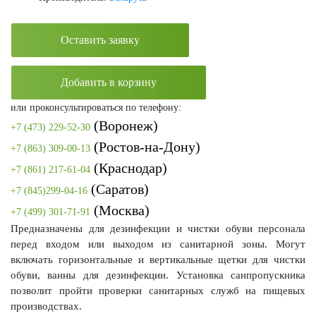
Оставить заявку
Добавить в корзину
или проконсультироваться по телефону:
(Воронеж)
+7 (473) 229-52-30
(Ростов-на-Дону)
+7 (863) 309-00-13
(Краснодар)
+7 (861) 217-61-04
(Саратов)
+7 (845)299-04-16
(Москва)
+7 (499) 301-71-91
Предназначены для дезинфекции и чистки обуви персонала
перед входом или выходом из санитарной зоны. Могут
включать горизонтальные и вертикальные щетки для чистки
обуви, ванны для дезинфекции. Установка санпропускника
позволит пройти проверки санитарных служб на пищевых
производствах.