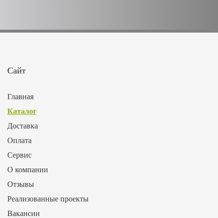
Сайт
Главная
Каталог
Доставка
Оплата
Сервис
О компании
Отзывы
Реализованные проекты
Вакансии