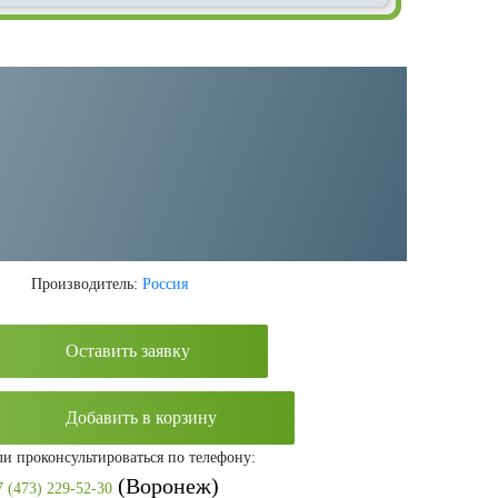
Категория:
Пневматические конвейеры и транспортеры для
зерна
Производитель:
Россия
Оставить заявку
Добавить в корзину
ли проконсультироваться по телефону:
(Воронеж)
7 (473) 229-52-30