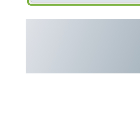
Транспортер ленточно-