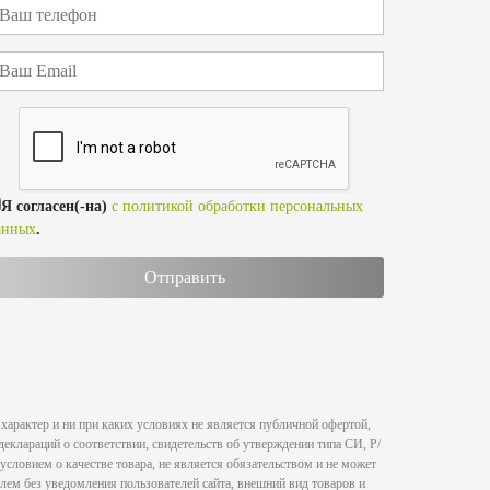
Я согласен(-на)
с политикой обработки персональных
анных
.
характер и ни при каких условиях не является публичной офертой,
клараций о соответствии, свидетельств об утверждении типа СИ, Р/
условием о качестве товара, не является обязательством и не может
лем без уведомления пользователей сайта, внешний вид товаров и