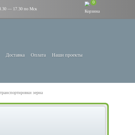
0
8.30 — 17.30 по Мск
Доставка
Оплата
Наши проекты
 транспортировки зерна