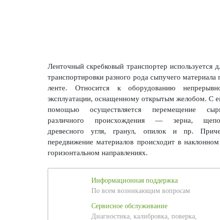
Ленточный скребковый транспортер используется д
транспортировки разного рода сыпучего материала 
ленте. Относится к оборудованию непрерывн
эксплуатации, оснащенному открытым желобом. С е
помощью осуществляется перемещение сыр
различного происхождения — зерна, щепо
древесного угля, гранул, опилок и пр. Прич
передвижение материалов происходит в наклонном
горизонтальном направлениях.
Информационная поддержка
По всем возникающим вопросам
Сервисное обслуживание
Диагностика, калибровка, поверка,