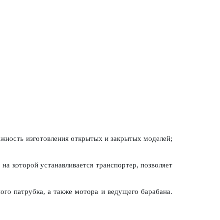
ожность изготовления открытых и закрытых моделей;
 на которой устанавливается транспортер, позволяет
ого патрубка, а также мотора и ведущего барабана.