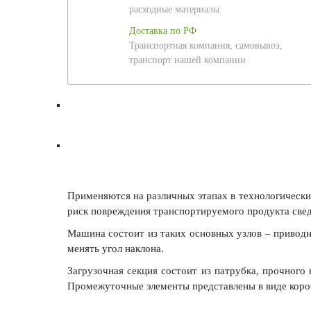
расходные материалы
Доставка по РФ
Транспортная компания, самовывоз,
транспорт нашей компании
Применяются на различных этапах в технологически
риск повреждения транспортируемого продукта све
Машина состоит из таких основных узлов – приводно
менять угол наклона.
Загрузочная секция состоит из патрубка, прочного
Промежуточные элементы представлены в виде коро