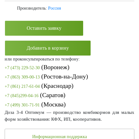
Производитель:
Россия
Оставить заявку
Добавить в корзину
или проконсультироваться по телефону:
(Воронеж)
+7 (473) 229-52-30
(Ростов-на-Дону)
+7 (863) 309-00-13
(Краснодар)
+7 (861) 217-61-04
(Саратов)
+7 (845)299-04-16
(Москва)
+7 (499) 301-71-91
Доза 3-4 Оптимум — производство комбикормов для малых
форм хозяйствования: КФХ, ИП, кооперативов.
Информационная поддержка