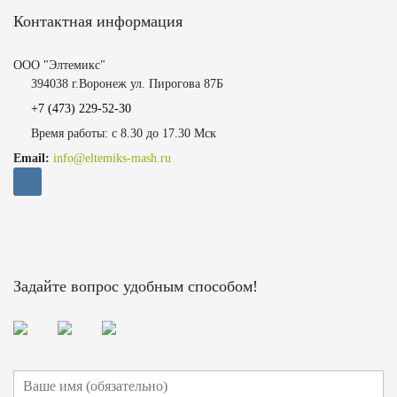
Контактная информация
ООО "Элтемикс"
394038 г.Воронеж ул. Пирогова 87Б
+7 (473)
229-52-30
Время работы: с 8.30 до 17.30 Мск
Email:
info@eltemiks-mash.ru
Задайте вопрос удобным способом!