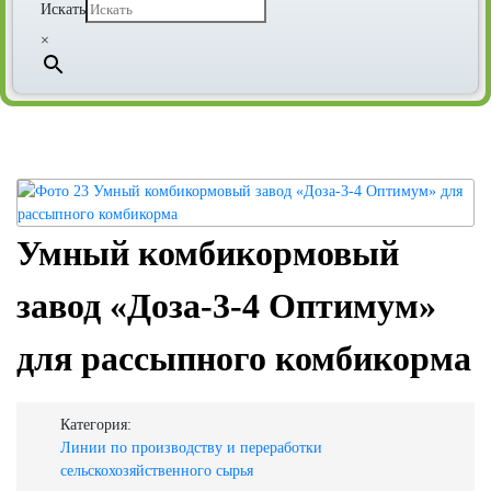
Искать
×
Умный комбикормовый
завод «Доза-3-4 Оптимум»
для рассыпного комбикорма
Категория:
Линии по производству и переработки
сельскохозяйственного сырья