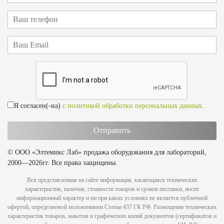
Я согласен(-на)
с политикой обработки персональных данных
.
© ООО «Элтемикс Лаб» продажа оборудования для лабораторий,
2000—2026гг. Все права защищены.
Вся представленная на сайте информация, касающаяся технических
характеристик, наличия, стоимости товаров и сроков поставки, носит
информационный характер и ни при каких условиях не является публичной
офертой, определяемой положениями Статьи 437 ГК РФ. Размещение технических
характеристик товаров, макетов и графических копий документов (сертификатов и