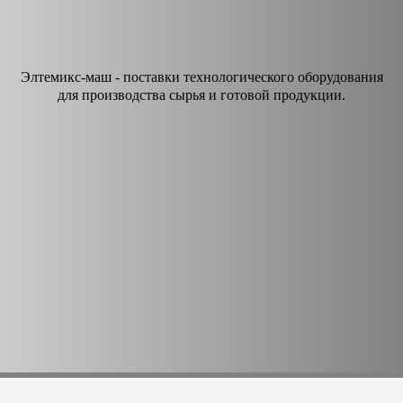
Элтемикс-маш - поставки технологического оборудования
для производства сырья и готовой продукции.