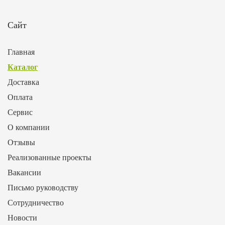
Сайт
Главная
Каталог
Доставка
Оплата
Сервис
О компании
Отзывы
Реализованные проекты
Вакансии
Письмо руководству
Сотрудничество
Новости