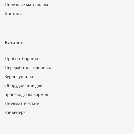
Полезные материалы
Контакты
Каталог
Пробоотборники
Переработка зерновых
Зерносушилки
Оборудование для
производства кормов
Пневматические
конвейеры