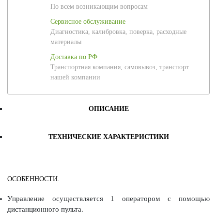
По всем возникающим вопросам
Сервисное обслуживание
Диагностика, калибровка, поверка, расходные
материалы
Доставка по РФ
Транспортная компания, самовывоз, транспорт
нашей компании
ОПИСАНИЕ
ТЕХНИЧЕСКИЕ ХАРАКТЕРИСТИКИ
ОСОБЕННОСТИ:
Управление осуществляется 1 оператором с помощью
дистанционного пульта.