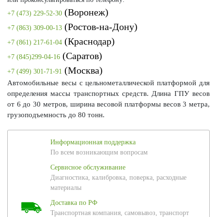
(Воронеж)
+7 (473) 229-52-30
(Ростов-на-Дону)
+7 (863) 309-00-13
(Краснодар)
+7 (861) 217-61-04
(Саратов)
+7 (845)299-04-16
(Москва)
+7 (499) 301-71-91
Автомобильные весы с цельнометаллической платформой для
определения массы транспортных средств. Длина ГПУ весов
от 6 до 30 метров, ширина весовой платформы весов 3 метра,
грузоподъемность до 80 тонн.
Информационная поддержка
По всем возникающим вопросам
Сервисное обслуживание
Диагностика, калибровка, поверка, расходные
материалы
Доставка по РФ
Транспортная компания, самовывоз, транспорт