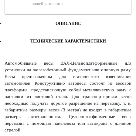
нашей компании
ОПИСАНИЕ
ТЕХНИЧЕСКИЕ ХАРАКТЕРИСТИКИ
Автомобильные весы ВАЛ-Цельноплатформенные для
установки на железобетонный фундамент или опорную раму.
Весы предназначены для статического взвешивания
автомобилей. Конструктивно автовесы состоят из весовой
платформы, представляющую собой металлическую раму с
настилом из листовой стали. Для транспортировки весов
необходимо получать дорогое разрешение на перевозку, т. к.
габаритные размеры весов (3 метра) не входят в габаритные
размеры автотранспорта. Цельноплатформенные весы
перевозят с помощью панелевоза или автокрана с длинной
стрелой.