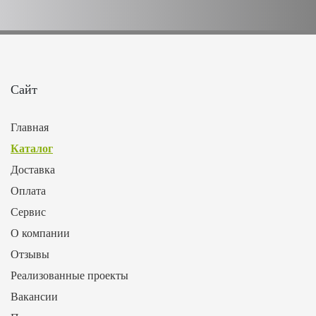
Сайт
Главная
Каталог
Доставка
Оплата
Сервис
О компании
Отзывы
Реализованные проекты
Вакансии