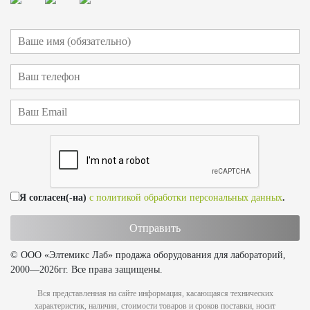
Я согласен(-на)
с политикой обработки персональных данных
.
© ООО «Элтемикс Лаб» продажа оборудования для лабораторий,
2000—2026гг. Все права защищены.
Вся представленная на сайте информация, касающаяся технических
характеристик, наличия, стоимости товаров и сроков поставки, носит