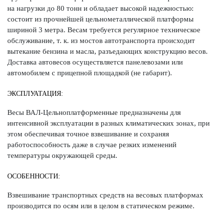
на нагрузки до 80 тонн и обладает высокой надежностью:
состоит из прочнейшей цельнометаллической платформы
шириной 3 метра. Весам требуется регулярное техническое
обслуживание, т. к. из мостов автотранспорта происходит
вытекание бензина и масла, разъедающих конструкцию весов.
Доставка автовесов осуществляется панелевозами или
автомобилем с прицепной площадкой (не габарит).
ЭКСПЛУАТАЦИЯ:
Весы ВАЛ-Цельноплатформенные предназначены для
интенсивной эксплуатации в разных климатических зонах, при
этом обеспечивая точное взвешивание и сохраняя
работоспособность даже в случае резких изменений
температуры окружающей среды.
ОСОБЕННОСТИ:
Взвешивание транспортных средств на весовых платформах
производится по осям или в целом в статическом режиме.