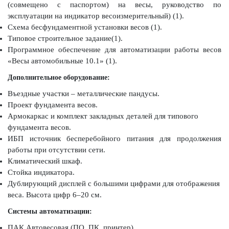
(совмещено с паспортом) на весы, руководство по
эксплуатации на индикатор весоизмерительный) (1).
Схема бесфундаментной установки весов (1).
Типовое строительное задание(1).
Программное обеспечение для автоматизации работы весов
«Весы автомобильные 10.1» (1).
Дополнительное оборудование:
Въездные участки – металлические пандусы.
Проект фундамента весов.
Армокаркас и комплект закладных деталей для типового
фундамента весов.
ИБП источник бесперебойного питания для продолжения
работы при отсутствии сети.
Климатический шкаф.
Стойка индикатора.
Дублирующий дисплей с большими цифрами для отображения
веса. Высота цифр 6–20 см.
Системы автоматизации:
ПАК Автовесовая (ПО, ПК, принтер).