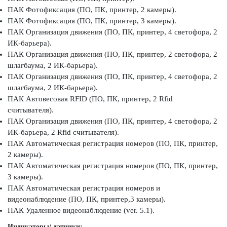
ПАК Фотофиксация (ПО, ПК, принтер, 2 камеры).
ПАК Фотофиксация (ПО, ПК, принтер, 3 камеры).
ПАК Организация движения (ПО, ПК, принтер, 4 светофора, 2
ИК-барьера).
ПАК Организация движения (ПО, ПК, принтер, 2 светофора, 2
шлагбаума, 2 ИК-барьера).
ПАК Организация движения (ПО, ПК, принтер, 4 светофора, 2
шлагбаума, 2 ИК-барьера).
ПАК Автовесовая RFID (ПО, ПК, принтер, 2 Rfid
считывателя).
ПАК Организация движения (ПО, ПК, принтер, 4 светофора, 2
ИК-барьера, 2 Rfid считывателя).
ПАК Автоматическая регистрация номеров (ПО, ПК, принтер,
2 камеры).
ПАК Автоматическая регистрация номеров (ПО, ПК, принтер,
3 камеры).
ПАК Автоматическая регистрация номеров и
видеонаблюдение (ПО, ПК, принтер,3 камеры).
ПАК Удаленное видеонаблюдение (ver. 5.1).
Индикаторы/ датчики: