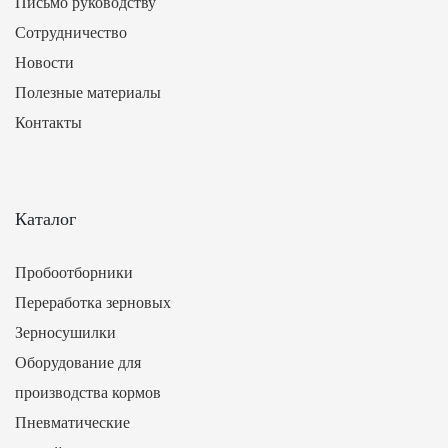
Письмо руководству
Сотрудничество
Новости
Полезные материалы
Контакты
Каталог
Пробоотборники
Переработка зерновых
Зерносушилки
Оборудование для
производства кормов
Пневматические