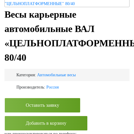
Весы карьерные
автомобильные ВАЛ
«ЦЕЛЬНОПЛАТФОРМЕНН
80/40
Категория:
Автомобильные весы
Производитель:
Россия
Оставить заявку
Добавить в корзину
или проконсультироваться по телефону: