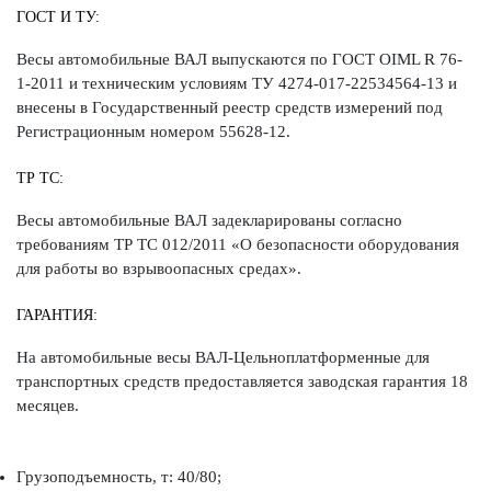
ГОСТ И ТУ:
Весы автомобильные ВАЛ выпускаются по ГОСТ OIML R 76-
1-2011 и техническим условиям ТУ 4274-017-22534564-13 и
внесены в Государственный реестр средств измерений под
Регистрационным номером 55628-12.
ТР ТС:
Весы автомобильные ВАЛ задекларированы согласно
требованиям ТР ТС 012/2011 «О безопасности оборудования
для работы во взрывоопасных средах».
ГАРАНТИЯ:
На автомобильные весы ВАЛ-Цельноплатформенные для
транспортных средств предоставляется заводская гарантия 18
месяцев.
Грузоподъемность, т: 40/80;