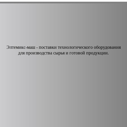
Элтемикс-маш - поставки технологического оборудования
для производства сырья и готовой продукции.