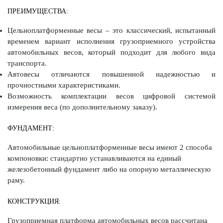
ПРЕИМУЩЕСТВА:
Цельноплатформенные весы – это классический, испытанный
временем вариант исполнения грузоприемного устройства
автомобильных весов, который подходит для любого вида
транспорта.
Автовесы отличаются повышенной надежностью и
прочностными характеристиками.
Возможность комплектации весов цифровой системой
измерения веса (по дополнительному заказу).
ФУНДАМЕНТ:
Автомобильные цельноплатформенные весы имеют 2 способа
компоновки: стандартно устанавливаются на единый
железобетонный фундамент либо на опорную металлическую
раму.
КОНСТРУКЦИЯ:
Грузоприемная платформа автомобильных весов рассчитана