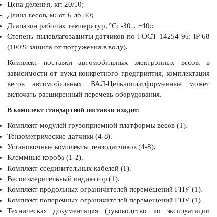
Цена деления, кг: 20/50;
Длина весов, м: от 6 до 30;
Диапазон рабочих температур, °С: -30…+40;;
Степень пылевлагозащиты датчиков по ГОСТ 14254-96: IP 68
(100% защита от погружения в воду).
Комплект поставки автомобильных электронных весов: в
зависимости от нужд конкретного предприятия, комплектация
весов автомобильных ВАЛ-Цельноплатформенные может
включать расширенный перечень оборудования.
В комплект стандартной поставки входит:
Комплект модулей грузоприемной платформы весов (1).
Тензометрические датчики (4-8).
Установочные комплекты тензодатчиков (4-8).
Клеммные короба (1-2).
Комплект соединительных кабелей (1).
Весоизмерительный индикатор (1).
Комплект продольных ограничителей перемещений ГПУ (1).
Комплект поперечных ограничителей перемещений ГПУ (1).
Техническая документация (руководство по эксплуатации