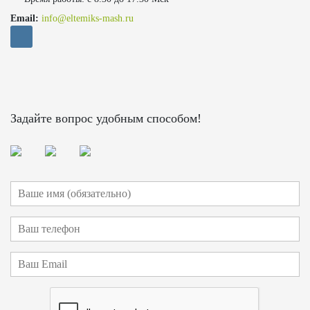
Email:
info@eltemiks-mash.ru
Задайте вопрос удобным способом!