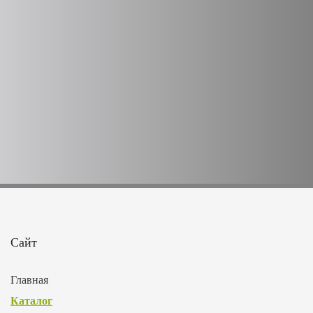
Сайт
Главная
Каталог