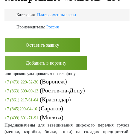
Категория:
Платформенные весы
Производитель:
Россия
Оставить заявку
Добавить в корзину
или проконсультироваться по телефону:
(Воронеж)
+7 (473) 229-52-30
(Ростов-на-Дону)
+7 (863) 309-00-13
(Краснодар)
+7 (861) 217-61-04
(Саратов)
+7 (845)299-04-16
(Москва)
+7 (499) 301-71-91
Предназначены для взвешивания широкого перечня грузов
(мешки, коробки, бочки, тюки) на складах предприятий.