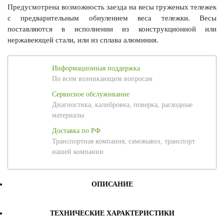
Предусмотрена возможность заезда на весы груженых тележек
с предварительным обнулением веса тележки. Весы
поставляются в исполнении из конструкционной или
нержавеющей стали, или из сплава алюминия.
Информационная поддержка
По всем возникающим вопросам
Сервисное обслуживание
Диагностика, калибровка, поверка, расходные
материалы
Доставка по РФ
Транспортная компания, самовывоз, транспорт
нашей компании
ОПИСАНИЕ
ТЕХНИЧЕСКИЕ ХАРАКТЕРИСТИКИ