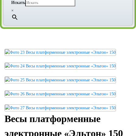
Искать
×
Весы платформенные
электронные «Эльтон» 150