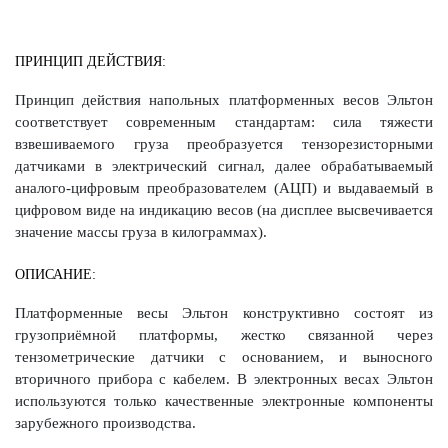
ПРИНЦИП ДЕЙСТВИЯ:
Принцип действия напольных платформенных весов Эльтон
соответствует современным стандартам: сила тяжести
взвешиваемого груза преобразуется тензорезисторными
датчиками в электрический сигнал, далее обрабатываемый
аналого-цифровым преобразователем (АЦП) и выдаваемый в
цифровом виде на индикацию весов (на дисплее высвечивается
значение массы груза в килограммах).
ОПИСАНИЕ:
Платформенные весы Эльтон конструктивно состоят из
грузоприёмной платформы, жестко связанной через
тензометрические датчики с основанием, и выносного
вторичного прибора с кабелем. В электронных весах Эльтон
используются только качественные электронные компоненты
зарубежного производства.