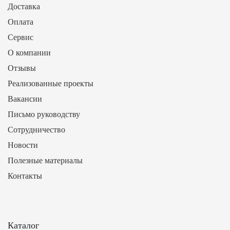
Доставка
Оплата
Сервис
О компании
Отзывы
Реализованные проекты
Вакансии
Письмо руководству
Сотрудничество
Новости
Полезные материалы
Контакты
Каталог