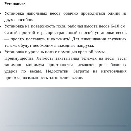
Установка:
Установка напольных весов обычно проводиться одним из
двух способов.
Установка на поверхность пола, рабочая высота весов 6-10 см.
Самый простой и распространенный способ установки весов
— просто поставить и включить! Для взвешивания груженых
тележек будут необходимы въездные пандусы.
Установка в уровень пола с помощью врезной рамы.
Преимущества: Лёгкость закатывания тележек на весы; весы
занимают минимум пространства; исключен риск боковых
ударов по весам. Недостатки: Затраты на изготовления
приямка, возможность затопления весов.