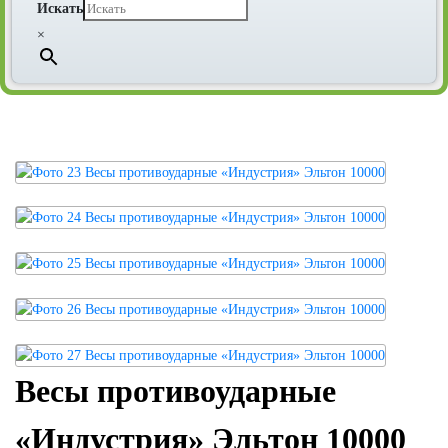
Искать
×
Весы противоударные
«Индустрия» Эльтон 10000