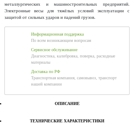
металлургических и машиностроительных предприятий.
Электронные весы для тяжёлых условий эксплуатации с
защитой от сильных ударов и падений грузов.
Информационная поддержка
По всем возникающим вопросам
Сервисное обслуживание
Диагностика, калибровка, поверка, расходные
материалы
Доставка по РФ
Транспортная компания, самовывоз, транспорт
нашей компании
ОПИСАНИЕ
ТЕХНИЧЕСКИЕ ХАРАКТЕРИСТИКИ