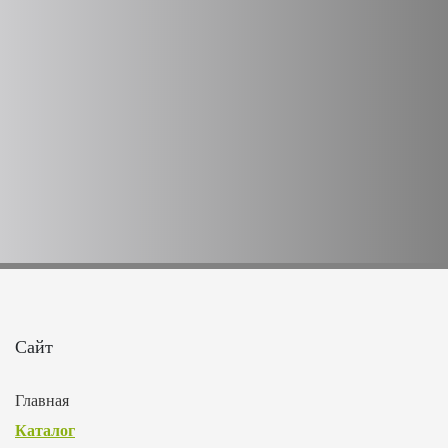
Сайт
Главная
Каталог