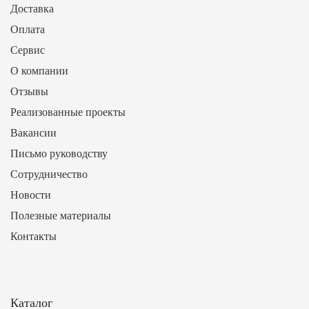
Доставка
Оплата
Сервис
О компании
Отзывы
Реализованные проекты
Вакансии
Письмо руководству
Сотрудничество
Новости
Полезные материалы
Контакты
Каталог