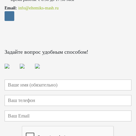
Email:
info@eltemiks-mash.ru
Задайте вопрос удобным способом!