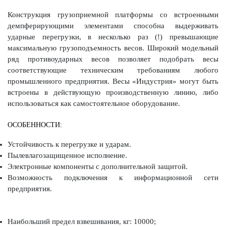
Конструкция грузоприемной платформы со встроенными
демпферирующими элементами способна выдерживать
ударные перегрузки, в несколько раз (!) превышающие
максимальную грузоподъемность весов. Широкий модельный
ряд противоударных весов позволяет подобрать весы
соответствующие техническим требованиям любого
промышленного предприятия. Весы «Индустрия» могут быть
встроены в действующую производственную линию, либо
использоваться как самостоятельное оборудование.
ОСОБЕННОСТИ:
Устойчивость к перегрузке и ударам.
Пылевлагозащищенное исполнение.
Электронные компоненты с дополнительной защитой.
Возможность подключения к информационной сети
предприятия.
Наибольший предел взвешивания, кг: 10000;