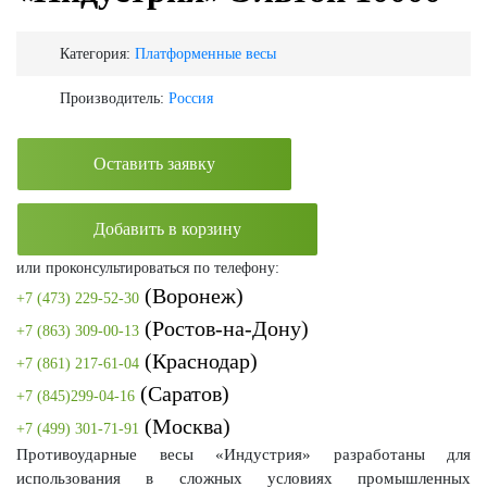
Категория:
Платформенные весы
Производитель:
Россия
Оставить заявку
Добавить в корзину
или проконсультироваться по телефону:
(Воронеж)
+7 (473) 229-52-30
(Ростов-на-Дону)
+7 (863) 309-00-13
(Краснодар)
+7 (861) 217-61-04
(Саратов)
+7 (845)299-04-16
(Москва)
+7 (499) 301-71-91
Противоударные весы «Индустрия» разработаны для
использования в сложных условиях промышленных