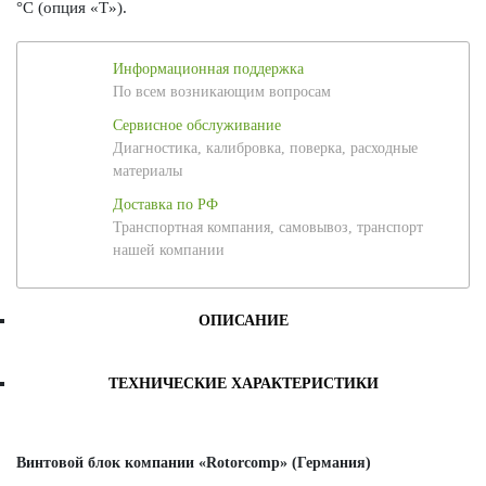
°С (опция «Т»).
Информационная поддержка
По всем возникающим вопросам
Сервисное обслуживание
Диагностика, калибровка, поверка, расходные
материалы
Доставка по РФ
Транспортная компания, самовывоз, транспорт
нашей компании
ОПИСАНИЕ
ТЕХНИЧЕСКИЕ ХАРАКТЕРИСТИКИ
Винтовой блок компании «Rotorcomp» (Германия)