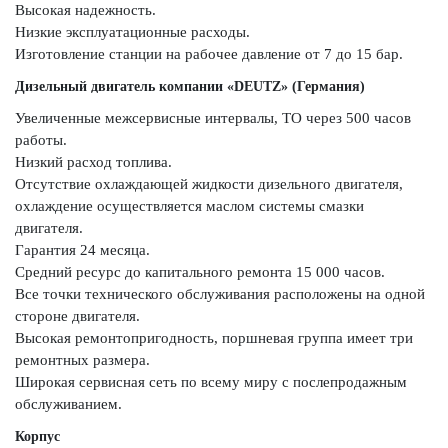
Высокая надежность.
Низкие эксплуатационные расходы.
Изготовление станции на рабочее давление от 7 до 15 бар.
Дизельный двигатель компании «DEUTZ» (Германия)
Увеличенные межсервисные интервалы, ТО через 500 часов
работы.
Низкий расход топлива.
Отсутствие охлаждающей жидкости дизельного двигателя,
охлаждение осуществляется маслом системы смазки
двигателя.
Гарантия 24 месяца.
Средний ресурс до капитального ремонта 15 000 часов.
Все точки технического обслуживания расположены на одной
стороне двигателя.
Высокая ремонтопригодность, поршневая группа имеет три
ремонтных размера.
Широкая сервисная сеть по всему миру с послепродажным
обслуживанием.
Корпус