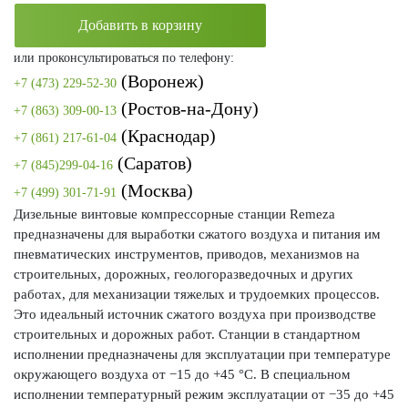
Добавить в корзину
или проконсультироваться по телефону:
(Воронеж)
+7 (473) 229-52-30
(Ростов-на-Дону)
+7 (863) 309-00-13
(Краснодар)
+7 (861) 217-61-04
(Саратов)
+7 (845)299-04-16
(Москва)
+7 (499) 301-71-91
Дизельные винтовые компрессорные станции Remeza
предназначены для выработки сжатого воздуха и питания им
пневматических инструментов, приводов, механизмов на
строительных, дорожных, геологоразведочных и других
работах, для механизации тяжелых и трудоемких процессов.
Это идеальный источник сжатого воздуха при производстве
строительных и дорожных работ. Станции в стандартном
исполнении предназначены для эксплуатации при температуре
окружающего воздуха от −15 до +45 °С. В специальном
исполнении температурный режим эксплуатации от −35 до +45