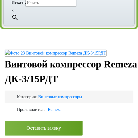
Искать
×
Винтовой компрессор Remeza
ДК-3/15РДТ
Категория:
Винтовые компрессоры
Производитель:
Remeza
Оставить заявку