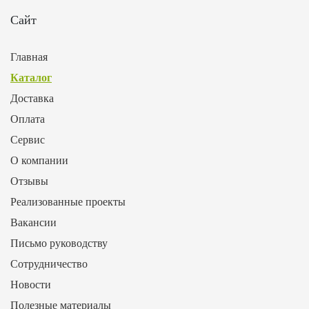
Сайт
Главная
Каталог
Доставка
Оплата
Сервис
О компании
Отзывы
Реализованные проекты
Вакансии
Письмо руководству
Сотрудничество
Новости
Полезные материалы