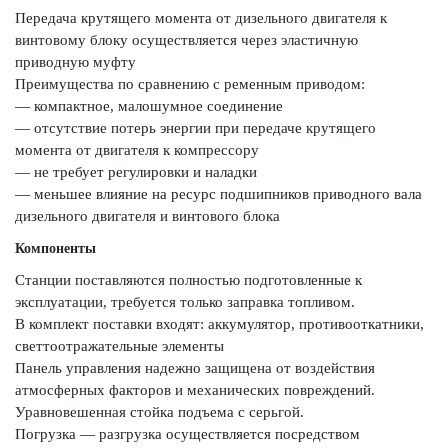
Передача крутящего момента от дизельного двигателя к
винтовому блоку осуществляется через эластичную
приводную муфту
Преимущества по сравнению с ременным приводом:
— компактное, малошумное соединение
— отсутствие потерь энергии при передаче крутящего
момента от двигателя к компрессору
— не требует регулировки и наладки
— меньшее влияние на ресурс подшипников приводного вала
дизельного двигателя и винтового блока
Компоненты
Станции поставляются полностью подготовленные к
эксплуатации, требуется только заправка топливом.
В комплект поставки входят: аккумулятор, противооткатники,
светтоотражательные элементы
Панель управления надежно защищена от воздействия
атмосферных факторов и механических повреждений.
Уравновешенная стойка подъема с серьгой.
Погрузка — разгрузка осуществляется посредством