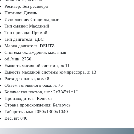
Ресивер: Без ресивера
Питание: Дизель
Исполнение: Стационарные
Тип смазки: Масляный
Тип привода: Прямой
Тип двигателя: ДВС
Марка двигателя: DEUTZ
Система охлаждения: масляная
об./мин: 2750
Емкость масляной системы, л: 11
Емкость масляной системы компрессора, л: 13
Расход топлива, кг/ч: 8
Объем топливного бака, л: 75
Количество постов, шт.: 2хЗ/4”+1*1”
Производитель: Remeza
Страна происхождения: Беларусь
Габариты, мм: 2050x1300x1040
Вес, кг: 840