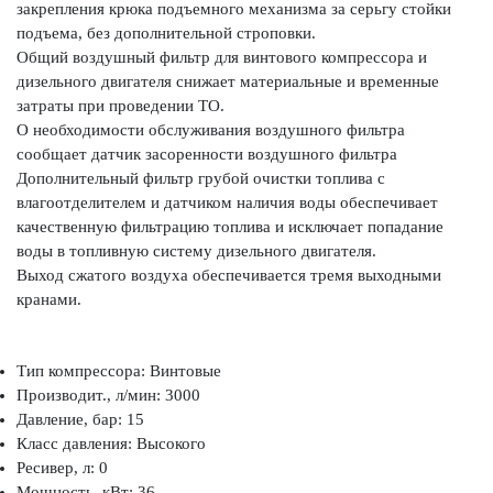
закрепления крюка подъемного механизма за серьгу стойки
подъема, без дополнительной строповки.
Общий воздушный фильтр для винтового компрессора и
дизельного двигателя снижает материальные и временные
затраты при проведении ТО.
О необходимости обслуживания воздушного фильтра
сообщает датчик засоренности воздушного фильтра
Дополнительный фильтр грубой очистки топлива с
влагоотделителем и датчиком наличия воды обеспечивает
качественную фильтрацию топлива и исключает попадание
воды в топливную систему дизельного двигателя.
Выход сжатого воздуха обеспечивается тремя выходными
кранами.
Тип компрессора: Винтовые
Производит., л/мин: 3000
Давление, бар: 15
Класс давления: Высокого
Ресивер, л: 0
Мощность, кВт: 36