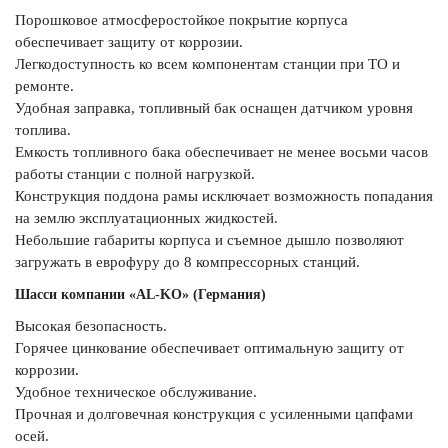
Порошковое атмосферостойкое покрытие корпуса
обеспечивает защиту от коррозии.
Легкодоступность ко всем компонентам станции при ТО и
ремонте.
Удобная заправка, топливный бак оснащен датчиком уровня
топлива.
Емкость топливного бака обеспечивает не менее восьми часов
работы станции с полной нагрузкой.
Конструкция поддона рамы исключает возможность попадания
на землю эксплуатационных жидкостей.
Небольшие габариты корпуса и съемное дышло позволяют
загружать в еврофуру до 8 компрессорных станций.
Шасси компании «AL-KO» (Германия)
Высокая безопасность.
Горячее цинкование обеспечивает оптимальную защиту от
коррозии.
Удобное техническое обслуживание.
Прочная и долговечная конструкция с усиленными цапфами
осей.