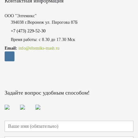
Контактная информация
ООО "Элтемикс"
394038 г.Воронеж ул. Пирогова 87Б
+7 (473)
229-52-30
Время работы: с 8.30 до 17.30 Мск
Email:
info@eltemiks-mash.ru
Задайте вопрос удобным способом!