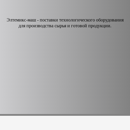
Элтемикс-маш - поставки технологического оборудования
для производства сырья и готовой продукции.