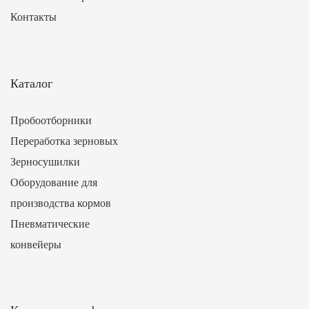
Контакты
Каталог
Пробоотборники
Переработка зерновых
Зерносушилки
Оборудование для
производства кормов
Пневматические
конвейеры