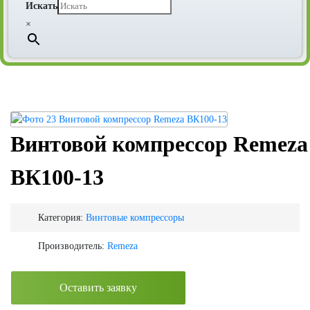
Искать
×
Винтовой компрессор Remeza
ВК100-13
Категория:
Винтовые компрессоры
Производитель:
Remeza
Оставить заявку