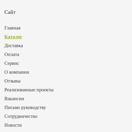
Сайт
Главная
Каталог
Доставка
Оплата
Сервис
О компании
Отзывы
Реализованные проекты
Вакансии
Письмо руководству
Сотрудничество
Новости