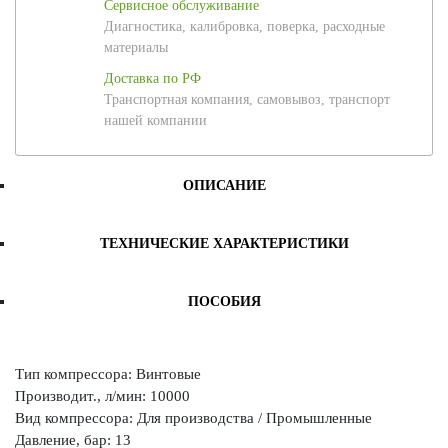
Сервисное обслуживание
Диагностика, калибровка, поверка, расходные
материалы
Доставка по РФ
Транспортная компания, самовывоз, транспорт
нашей компании
ОПИСАНИЕ
ТЕХНИЧЕСКИЕ ХАРАКТЕРИСТИКИ
ПОСОБИЯ
Тип компрессора: Винтовые
Производит., л/мин: 10000
Вид компрессора: Для производства / Промышленные
Давление, бар: 13