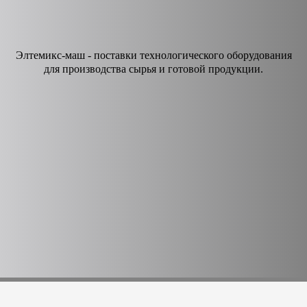
Элтемикс-маш - поставки технологического оборудования
для производства сырья и готовой продукции.