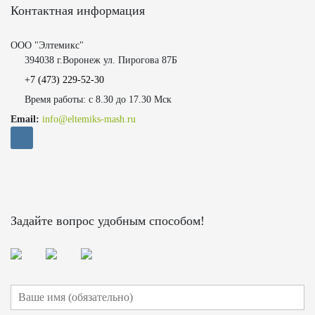
Контактная информация
ООО "Элтемикс"
394038 г.Воронеж ул. Пирогова 87Б
+7 (473)
229-52-30
Время работы: с 8.30 до 17.30 Мск
Email:
info@eltemiks-mash.ru
Задайте вопрос удобным способом!