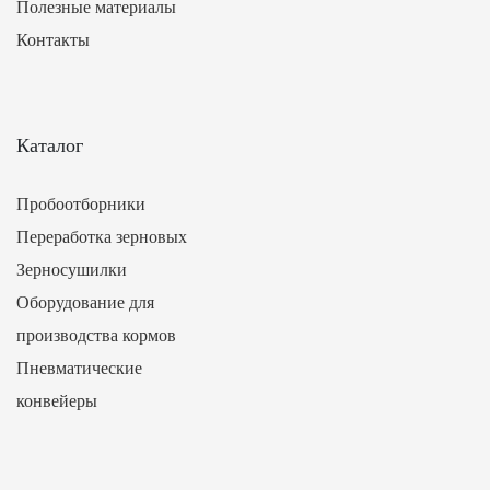
Полезные материалы
Контакты
Каталог
Пробоотборники
Переработка зерновых
Зерносушилки
Оборудование для
производства кормов
Пневматические
конвейеры