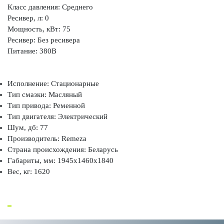
Класс давления: Среднего
Ресивер, л: 0
Мощность, кВт: 75
Ресивер: Без ресивера
Питание: 380В
Исполнение: Стационарные
Тип смазки: Масляный
Тип привода: Ременной
Тип двигателя: Электрический
Шум, дб: 77
Производитель: Remeza
Страна происхождения: Беларусь
Габариты, мм: 1945x1460x1840
Вес, кг: 1620