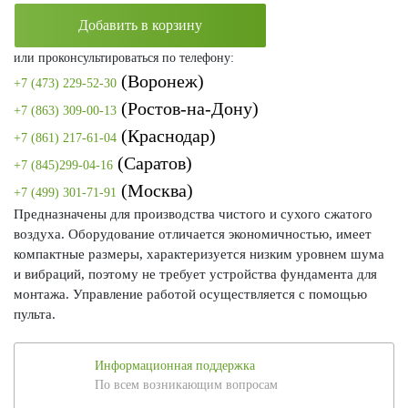
Добавить в корзину
или проконсультироваться по телефону:
(Воронеж)
+7 (473) 229-52-30
(Ростов-на-Дону)
+7 (863) 309-00-13
(Краснодар)
+7 (861) 217-61-04
(Саратов)
+7 (845)299-04-16
(Москва)
+7 (499) 301-71-91
Предназначены для производства чистого и сухого сжатого
воздуха. Оборудование отличается экономичностью, имеет
компактные размеры, характеризуется низким уровнем шума
и вибраций, поэтому не требует устройства фундамента для
монтажа. Управление работой осуществляется с помощью
пульта.
Информационная поддержка
По всем возникающим вопросам