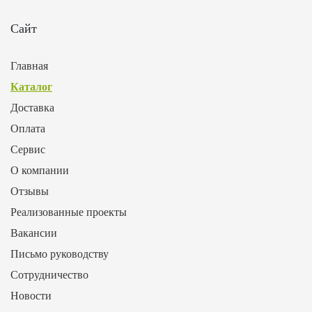
Сайт
Главная
Каталог
Доставка
Оплата
Сервис
О компании
Отзывы
Реализованные проекты
Вакансии
Письмо руководству
Сотрудничество
Новости