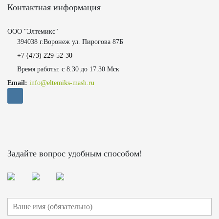
Контактная информация
ООО "Элтемикс"
394038 г.Воронеж ул. Пирогова 87Б
+7 (473)
229-52-30
Время работы: с 8.30 до 17.30 Мск
Email:
info@eltemiks-mash.ru
Задайте вопрос удобным способом!