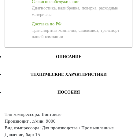
Сервисное обслуживание
Диагностика, калибровка, поверка, расходные
материалы
Доставка по РФ
Транспортная компания, самовывоз, транспорт
нашей компании
ОПИСАНИЕ
ТЕХНИЧЕСКИЕ ХАРАКТЕРИСТИКИ
ПОСОБИЯ
Тип компрессора: Винтовые
Производит., л/мин: 9000
Вид компрессора: Для производства / Промышленные
Давление, бар: 15