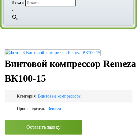
Искать
×
Винтовой компрессор Remeza
ВК100-15
Категория:
Винтовые компрессоры
Производитель:
Remeza
Оставить заявку