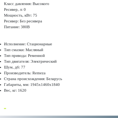
Класс давления: Высокого
Ресивер, л: 0
Мощность, кВт: 75
Ресивер: Без ресивера
Питание: 380В
Исполнение: Стационарные
Тип смазки: Масляный
Тип привода: Ременной
Тип двигателя: Электрический
Шум, дб: 77
Производитель: Remeza
Страна происхождения: Беларусь
Габариты, мм: 1945x1460x1840
Вес, кг: 1620