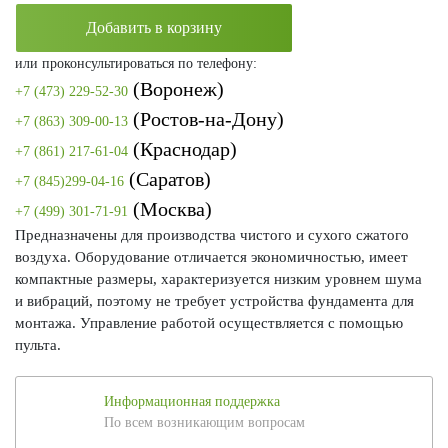
Добавить в корзину
или проконсультироваться по телефону:
(Воронеж)
+7 (473) 229-52-30
(Ростов-на-Дону)
+7 (863) 309-00-13
(Краснодар)
+7 (861) 217-61-04
(Саратов)
+7 (845)299-04-16
(Москва)
+7 (499) 301-71-91
Предназначены для производства чистого и сухого сжатого
воздуха. Оборудование отличается экономичностью, имеет
компактные размеры, характеризуется низким уровнем шума
и вибраций, поэтому не требует устройства фундамента для
монтажа. Управление работой осуществляется с помощью
пульта.
Информационная поддержка
По всем возникающим вопросам