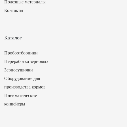
Полезные материалы
Контакты
Каталог
Пробоотборники
Переработка зерновых
Зерносушилки
Оборудование для
производства кормов
Пневматические
конвейеры