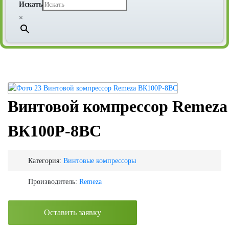
Искать
×
Винтовой компрессор Remeza
ВК100Р-8ВС
Категория:
Винтовые компрессоры
Производитель:
Remeza
Оставить заявку