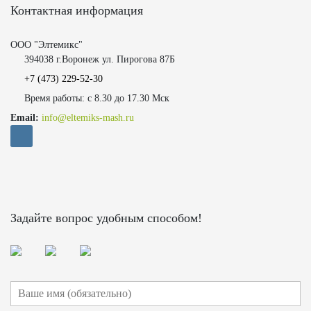
Контактная информация
ООО "Элтемикс"
394038 г.Воронеж ул. Пирогова 87Б
+7 (473)
229-52-30
Время работы: с 8.30 до 17.30 Мск
Email:
info@eltemiks-mash.ru
Задайте вопрос удобным способом!