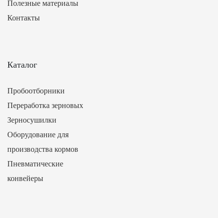
Полезные материалы
Контакты
Каталог
Пробоотборники
Переработка зерновых
Зерносушилки
Оборудование для
производства кормов
Пневматические
конвейеры