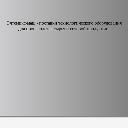
Элтемикс-маш - поставки технологического оборудования
для производства сырья и готовой продукции.