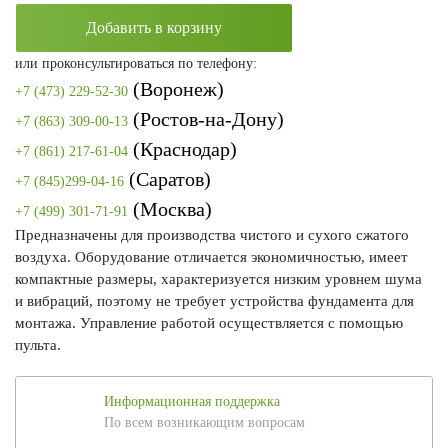
Добавить в корзину
или проконсультироваться по телефону:
(Воронеж)
+7 (473) 229-52-30
(Ростов-на-Дону)
+7 (863) 309-00-13
(Краснодар)
+7 (861) 217-61-04
(Саратов)
+7 (845)299-04-16
(Москва)
+7 (499) 301-71-91
Предназначены для производства чистого и сухого сжатого
воздуха. Оборудование отличается экономичностью, имеет
компактные размеры, характеризуется низким уровнем шума
и вибраций, поэтому не требует устройства фундамента для
монтажа. Управление работой осуществляется с помощью
пульта.
Информационная поддержка
По всем возникающим вопросам