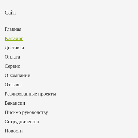
Сайт
Главная
Каталог
Доставка
Оплата
Сервис
О компании
Отзывы
Реализованные проекты
Вакансии
Письмо руководству
Сотрудничество
Новости