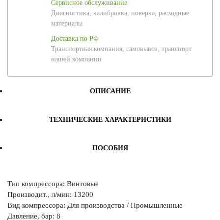
Сервисное обслуживание
Диагностика, калибровка, поверка, расходные
материалы
Доставка по РФ
Транспортная компания, самовывоз, транспорт
нашей компании
ОПИСАНИЕ
ТЕХНИЧЕСКИЕ ХАРАКТЕРИСТИКИ
ПОСОБИЯ
Тип компрессора: Винтовые
Производит., л/мин: 13200
Вид компрессора: Для производства / Промышленные
Давление, бар: 8