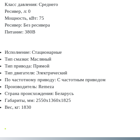
Класс давления: Среднего
Ресивер, л: 0
Мощность, кВт: 75
Ресивер: Без ресивера
Питание: 380В
Исполнение: Стационарные
Тип смазки: Масляный
Тип привода: Прямой
Тип двигателя: Электрический
По частотному приводу: С частотным приводом
Производитель: Remeza
Страна происхождения: Беларусь
Габариты, мм: 2550x1360x1825
Вес, кг: 1830