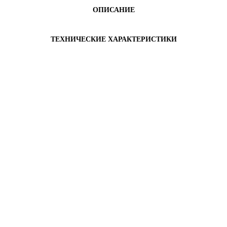
ОПИСАНИЕ
ТЕХНИЧЕСКИЕ ХАРАКТЕРИСТИКИ