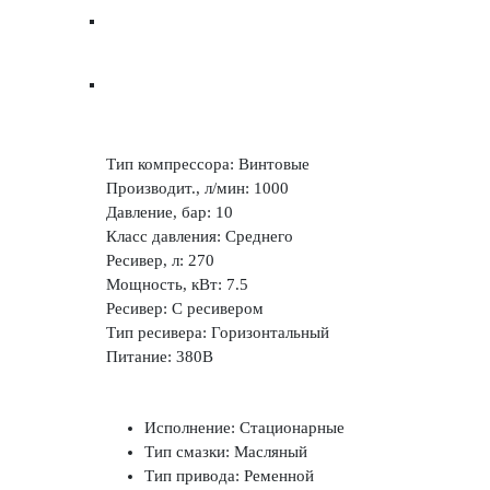
Тип компрессора: Винтовые
Производит., л/мин: 1000
Давление, бар: 10
Класс давления: Среднего
Ресивер, л: 270
Мощность, кВт: 7.5
Ресивер: С ресивером
Тип ресивера: Горизонтальный
Питание: 380В
Исполнение: Стационарные
Тип смазки: Масляный
Тип привода: Ременной