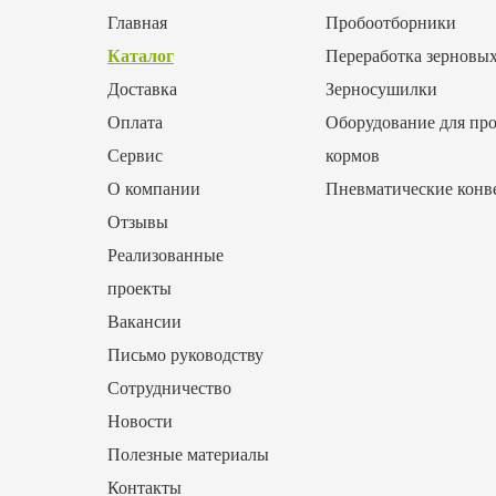
Главная
Пробоотборники
Каталог
Переработка зерновы
Доставка
Зерносушилки
Оплата
Оборудование для про
Сервис
кормов
О компании
Пневматические конв
Отзывы
Реализованные
проекты
Вакансии
Письмо руководству
Сотрудничество
Новости
Полезные материалы
Контакты