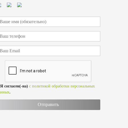
Я согласен(-на)
с политикой обработки персональных
анных
.