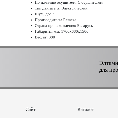
По наличию осушителя: С осушителем
Тип двигателя: Электрический
Шум, дб: 71
Производитель: Remeza
Страна происхождения: Беларусь
Габариты, мм: 1700x680x1500
Вес, кг: 380
Элтеми
для пр
Сайт
Каталог