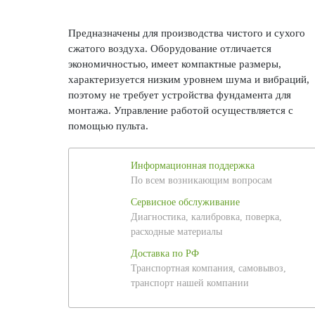
Предназначены для производства чистого и сухого
сжатого воздуха. Оборудование отличается
экономичностью, имеет компактные размеры,
характеризуется низким уровнем шума и вибраций,
поэтому не требует устройства фундамента для
монтажа. Управление работой осуществляется с
помощью пульта.
Информационная поддержка
По всем возникающим вопросам
Сервисное обслуживание
Диагностика, калибровка, поверка,
расходные материалы
Доставка по РФ
Транспортная компания, самовывоз,
транспорт нашей компании