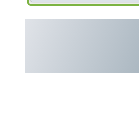
Винтовой компрессор R