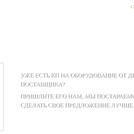
+
УЖЕ ЕСТЬ КП НА ОБОРУДОВАНИЕ ОТ Д
ПОСТАВЩИКА?
ПРИШЛИТЕ ЕГО НАМ, МЫ ПОСТАРАЕМ
СДЕЛАТЬ СВОЕ ПРЕДЛОЖЕНИЕ ЛУЧШЕ