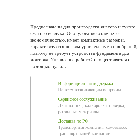
Предназначены для производства чистого и сухого
сжатого воздуха. Оборудование отличается
экономичностью, имеет компактные размеры,
характеризуется низким уровнем шума и вибраций,
поэтому не требует устройства фундамента для
монтажа. Управление работой осуществляется с
помощью пульта.
Информационная поддержка
По всем возникающим вопросам
Сервисное обслуживание
Диагностика, калибровка, поверка,
расходные материалы
Доставка по РФ
Транспортная компания, самовывоз,
транспорт нашей компании