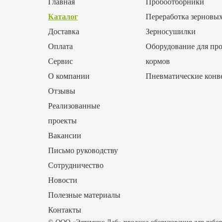
Главная
Пробоотборники
Каталог
Переработка зерновы
Доставка
Зерносушилки
Оплата
Оборудование для про
Сервис
кормов
О компании
Пневматические конв
Отзывы
Реализованные
проекты
Вакансии
Письмо руководству
Сотрудничество
Новости
Полезные материалы
Контакты