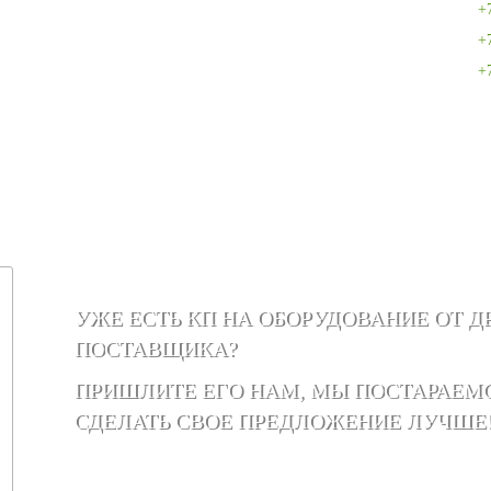
+
+
+
УЖЕ ЕСТЬ КП НА ОБОРУДОВАНИЕ ОТ Д
ПОСТАВЩИКА?
ПРИШЛИТЕ ЕГО НАМ, МЫ ПОСТАРАЕМ
СДЕЛАТЬ СВОЕ ПРЕДЛОЖЕНИЕ ЛУЧШЕ