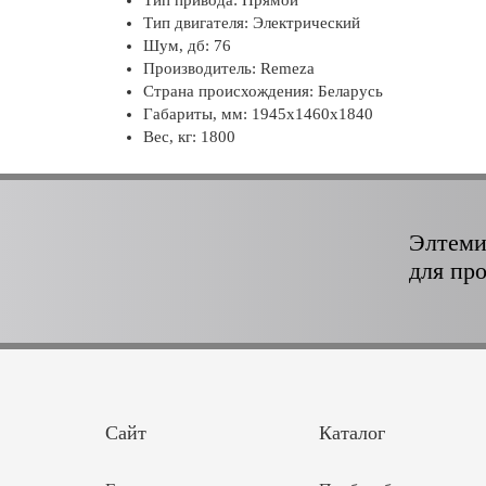
Тип двигателя: Электрический
Шум, дб: 76
Производитель: Remeza
Страна происхождения: Беларусь
Габариты, мм: 1945x1460x1840
Вес, кг: 1800
Элтеми
для пр
Сайт
Каталог