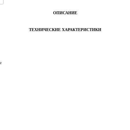
ОПИСАНИЕ
ТЕХНИЧЕСКИЕ ХАРАКТЕРИСТИКИ
е