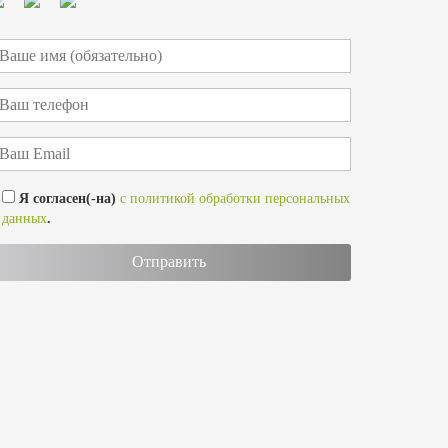
Я согласен(-на)
с политикой обработки персональных
данных
.