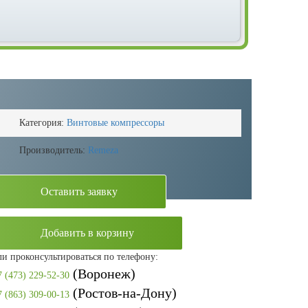
Категория:
Винтовые компрессоры
Производитель:
Remeza
Оставить заявку
Добавить в корзину
ли проконсультироваться по телефону:
(Воронеж)
7 (473) 229-52-30
(Ростов-на-Дону)
7 (863) 309-00-13