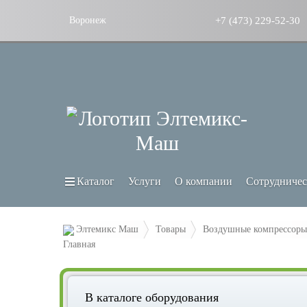
+7 (473) 229-52-30
Воронеж
Каталог
Услуги
О компании
Сотрудничес
Элтемикс Маш
Товары
Воздушные компрессоры
В каталоге оборудования