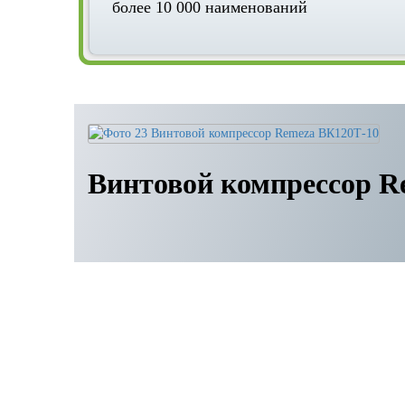
более 10 000 наименований
Винтовой компрессор R