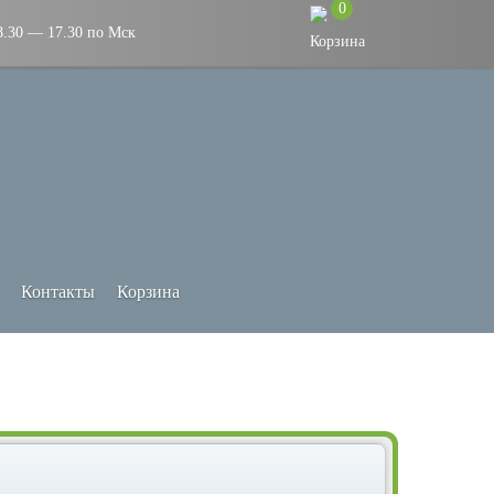
0
8.30 — 17.30 по Мск
Контакты
Корзина