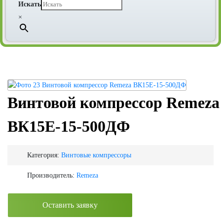
Искать
×
Винтовой компрессор Remeza
ВК15Е-15-500ДФ
Категория:
Винтовые компрессоры
Производитель:
Remeza
Оставить заявку