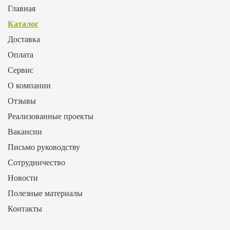
Главная
Каталог
Доставка
Оплата
Сервис
О компании
Отзывы
Реализованные проекты
Вакансии
Письмо руководству
Сотрудничество
Новости
Полезные материалы
Контакты