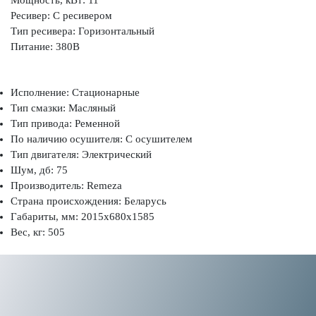
Ресивер: С ресивером
Тип ресивера: Горизонтальный
Питание: 380В
Исполнение: Стационарные
Тип смазки: Масляный
Тип привода: Ременной
По наличию осушителя: С осушителем
Тип двигателя: Электрический
Шум, дб: 75
Производитель: Remeza
Страна происхождения: Беларусь
Габариты, мм: 2015x680x1585
Вес, кг: 505