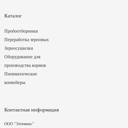
Каталог
Пробоотборники
Переработка зерновых
Зерносушилки
Оборудование для
производства кормов
Пневматические
конвейеры
Контактная информация
ООО "Элтемикс"