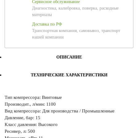
Сервисное обслуживание
Диагностика, калибровка, поверка, расходные
материалы
Доставка по РФ
Транспортная компания, самовывоз, транспорт
нашей компании
ОПИСАНИЕ
ТЕХНИЧЕСКИЕ ХАРАКТЕРИСТИКИ
Тип компрессора: Винтовые
Производит., л/мин: 1100
Вид компрессора: Для производства / Промышленные
Давление, бар: 15
Класс давления: Высокого
Ресивер, л: 500
Мощность, кВт: 11