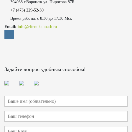
394038 г.Воронеж ул. Пирогова 87Б
+7 (473)
229-52-30
Время работы: с 8.30 до 17.30 Мск
Email:
info@eltemiks-mash.ru
Задайте вопрос удобным способом!