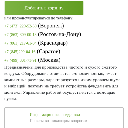
Добавить в корзину
или проконсультироваться по телефону:
(Воронеж)
+7 (473) 229-52-30
(Ростов-на-Дону)
+7 (863) 309-00-13
(Краснодар)
+7 (861) 217-61-04
(Саратов)
+7 (845)299-04-16
(Москва)
+7 (499) 301-71-91
Предназначены для производства чистого и сухого сжатого
воздуха. Оборудование отличается экономичностью, имеет
компактные размеры, характеризуется низким уровнем шума
и вибраций, поэтому не требует устройства фундамента для
монтажа. Управление работой осуществляется с помощью
пульта.
Информационная поддержка
По всем возникающим вопросам