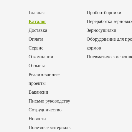
Главная
Пробоотборники
Каталог
Переработка зерновы
Доставка
Зерносушилки
Оплата
Оборудование для про
Сервис
кормов
О компании
Пневматические конв
Отзывы
Реализованные
проекты
Вакансии
Письмо руководству
Сотрудничество
Новости
Полезные материалы