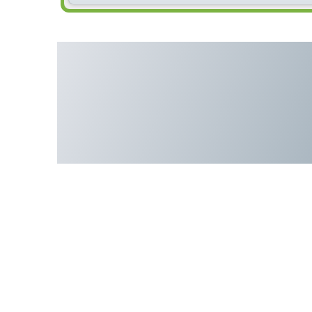
Винтовой компрессор R