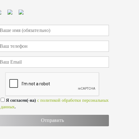
Я согласен(-на)
с политикой обработки персональных
данных
.