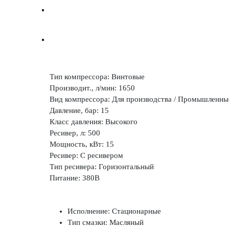
Тип компрессора: Винтовые
Производит., л/мин: 1650
Вид компрессора: Для производства / Промышленны
Давление, бар: 15
Класс давления: Высокого
Ресивер, л: 500
Мощность, кВт: 15
Ресивер: С ресивером
Тип ресивера: Горизонтальный
Питание: 380В
Исполнение: Стационарные
Тип смазки: Масляный