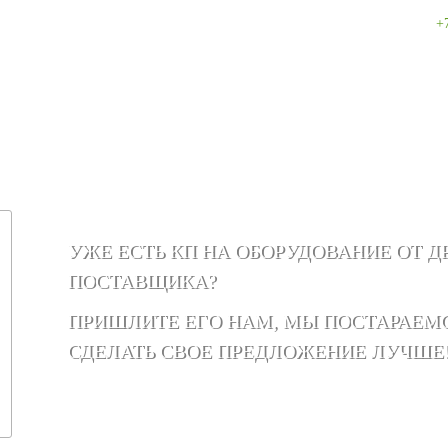
+
УЖЕ ЕСТЬ КП НА ОБОРУДОВАНИЕ ОТ Д
ПОСТАВЩИКА?
ПРИШЛИТЕ ЕГО НАМ, МЫ ПОСТАРАЕМ
СДЕЛАТЬ СВОЕ ПРЕДЛОЖЕНИЕ ЛУЧШЕ