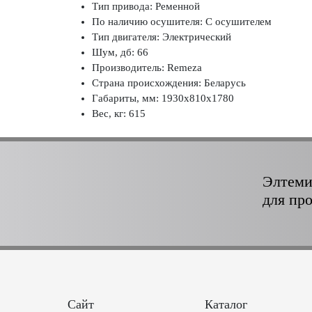
Тип привода: Ременной
По наличию осушителя: С осушителем
Тип двигателя: Электрический
Шум, дб: 66
Производитель: Remeza
Страна происхождения: Беларусь
Габариты, мм: 1930x810x1780
Вес, кг: 615
Элтеми
для пр
Сайт
Каталог