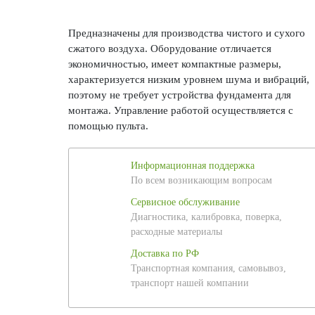
Предназначены для производства чистого и сухого
сжатого воздуха. Оборудование отличается
экономичностью, имеет компактные размеры,
характеризуется низким уровнем шума и вибраций,
поэтому не требует устройства фундамента для
монтажа. Управление работой осуществляется с
помощью пульта.
Информационная поддержка
По всем возникающим вопросам
Сервисное обслуживание
Диагностика, калибровка, поверка,
расходные материалы
Доставка по РФ
Транспортная компания, самовывоз,
транспорт нашей компании