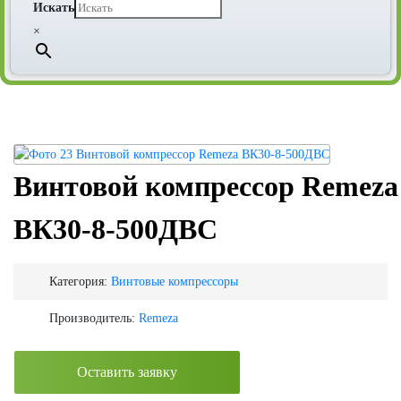
Искать
×
Винтовой компрессор Remeza
ВК30-8-500ДВС
Категория:
Винтовые компрессоры
Производитель:
Remeza
Оставить заявку