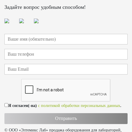
Задайте вопрос удобным способом!
Я согласен(-на)
с политикой обработки персональных данных
.
© ООО «Элтемикс Лаб» продажа оборудования для лабораторий,