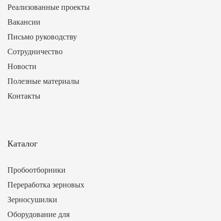
Реализованные проекты
Вакансии
Письмо руководству
Сотрудничество
Новости
Полезные материалы
Контакты
Каталог
Пробоотборники
Переработка зерновых
Зерносушилки
Оборудование для