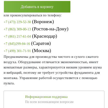
Добавить в корзину
или проконсультироваться по телефону:
(Воронеж)
+7 (473) 229-52-30
(Ростов-на-Дону)
+7 (863) 309-00-13
(Краснодар)
+7 (861) 217-61-04
(Саратов)
+7 (845)299-04-16
(Москва)
+7 (499) 301-71-91
Предназначены для производства чистого и сухого сжатого
воздуха. Оборудование отличается экономичностью, имеет
компактные размеры, характеризуется низким уровнем шума
и вибраций, поэтому не требует устройства фундамента для
монтажа. Управление работой осуществляется с помощью
пульта.
Информационная поддержка
По всем возникающим вопросам