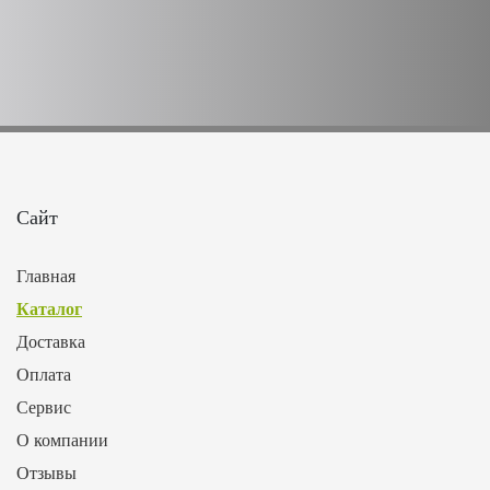
Сайт
Главная
Каталог
Доставка
Оплата
Сервис
О компании
Отзывы