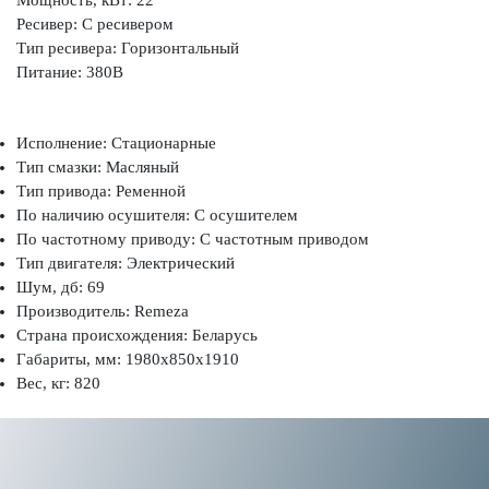
Ресивер: С ресивером
Тип ресивера: Горизонтальный
Питание: 380В
Исполнение: Стационарные
Тип смазки: Масляный
Тип привода: Ременной
По наличию осушителя: С осушителем
По частотному приводу: С частотным приводом
Тип двигателя: Электрический
Шум, дб: 69
Производитель: Remeza
Страна происхождения: Беларусь
Габариты, мм: 1980x850x1910
Вес, кг: 820