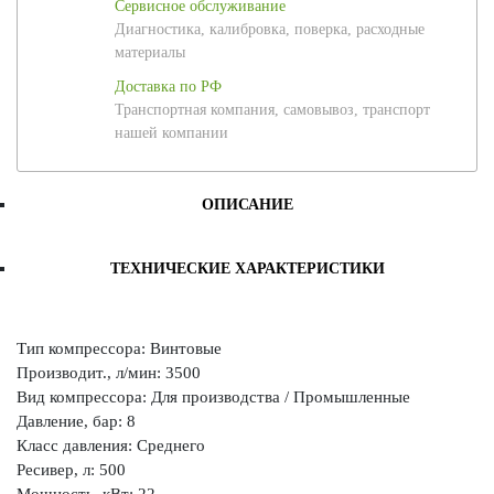
Сервисное обслуживание
Диагностика, калибровка, поверка, расходные
материалы
Доставка по РФ
Транспортная компания, самовывоз, транспорт
нашей компании
ОПИСАНИЕ
ТЕХНИЧЕСКИЕ ХАРАКТЕРИСТИКИ
Тип компрессора: Винтовые
Производит., л/мин: 3500
Вид компрессора: Для производства / Промышленные
Давление, бар: 8
Класс давления: Среднего
Ресивер, л: 500
Мощность, кВт: 22