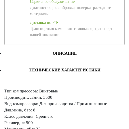
Сервисное обслуживание
Диагностика, калибровка, поверка, расходные
материалы
Доставка по РФ
Транспортная компания, самовывоз, транспорт
нашей компании
ОПИСАНИЕ
ТЕХНИЧЕСКИЕ ХАРАКТЕРИСТИКИ
Тип компрессора: Винтовые
Производит., л/мин: 3500
Вид компрессора: Для производства / Промышленные
Давление, бар: 8
Класс давления: Среднего
Ресивер, л: 500
Мощность, кВт: 22