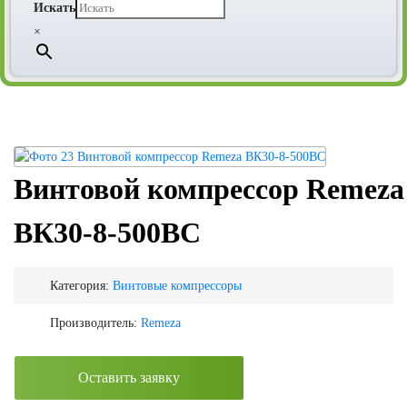
Искать
×
Винтовой компрессор Remeza
ВК30-8-500ВС
Категория:
Винтовые компрессоры
Производитель:
Remeza
Оставить заявку