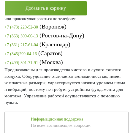
Добавить в корзину
или проконсультироваться по телефону:
(Воронеж)
+7 (473) 229-52-30
(Ростов-на-Дону)
+7 (863) 309-00-13
(Краснодар)
+7 (861) 217-61-04
(Саратов)
+7 (845)299-04-16
(Москва)
+7 (499) 301-71-91
Предназначены для производства чистого и сухого сжатого
воздуха. Оборудование отличается экономичностью, имеет
компактные размеры, характеризуется низким уровнем шума
и вибраций, поэтому не требует устройства фундамента для
монтажа. Управление работой осуществляется с помощью
пульта.
Информационная поддержка
По всем возникающим вопросам