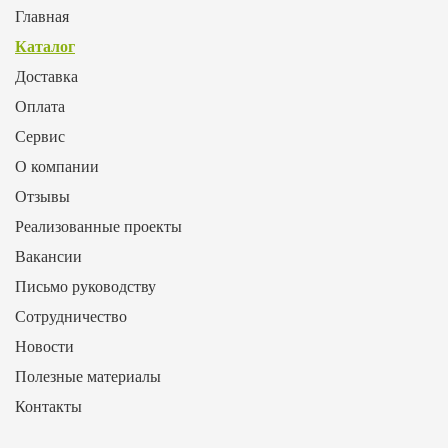
Главная
Каталог
Доставка
Оплата
Сервис
О компании
Отзывы
Реализованные проекты
Вакансии
Письмо руководству
Сотрудничество
Новости
Полезные материалы
Контакты