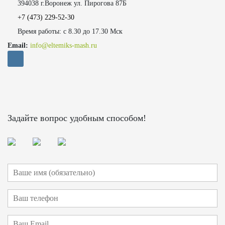
394038 г.Воронеж ул. Пирогова 87Б
+7 (473)
229-52-30
Время работы: с 8.30 до 17.30 Мск
Email:
info@eltemiks-mash.ru
Задайте вопрос удобным способом!