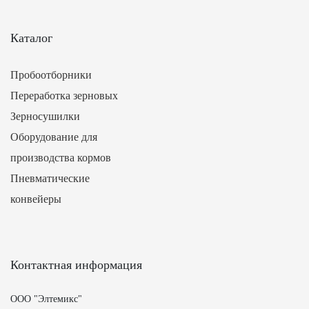
Каталог
Пробоотборники
Переработка зерновых
Зерносушилки
Оборудование для
производства кормов
Пневматические
конвейеры
Контактная информация
ООО "Элтемикс"