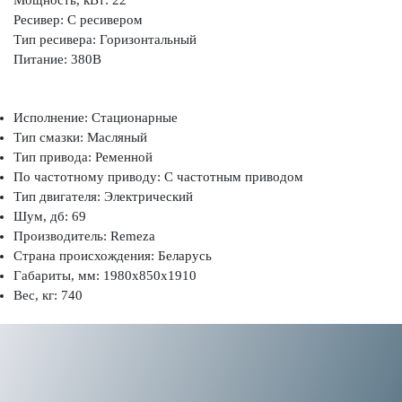
Ресивер: С ресивером
Тип ресивера: Горизонтальный
Питание: 380В
Исполнение: Стационарные
Тип смазки: Масляный
Тип привода: Ременной
По частотному приводу: С частотным приводом
Тип двигателя: Электрический
Шум, дб: 69
Производитель: Remeza
Страна происхождения: Беларусь
Габариты, мм: 1980x850x1910
Вес, кг: 740