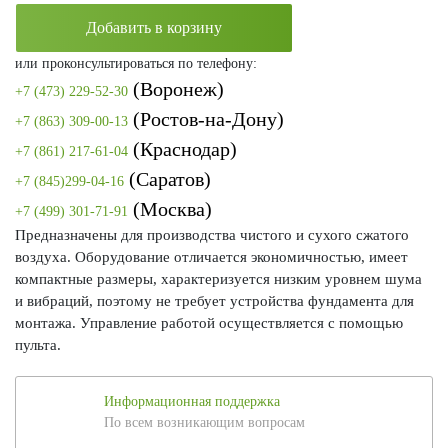
Добавить в корзину
или проконсультироваться по телефону:
(Воронеж)
+7 (473) 229-52-30
(Ростов-на-Дону)
+7 (863) 309-00-13
(Краснодар)
+7 (861) 217-61-04
(Саратов)
+7 (845)299-04-16
(Москва)
+7 (499) 301-71-91
Предназначены для производства чистого и сухого сжатого
воздуха. Оборудование отличается экономичностью, имеет
компактные размеры, характеризуется низким уровнем шума
и вибраций, поэтому не требует устройства фундамента для
монтажа. Управление работой осуществляется с помощью
пульта.
Информационная поддержка
По всем возникающим вопросам