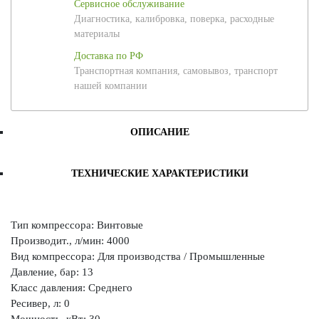
Сервисное обслуживание
Диагностика, калибровка, поверка, расходные
материалы
Доставка по РФ
Транспортная компания, самовывоз, транспорт
нашей компании
ОПИСАНИЕ
ТЕХНИЧЕСКИЕ ХАРАКТЕРИСТИКИ
Тип компрессора: Винтовые
Производит., л/мин: 4000
Вид компрессора: Для производства / Промышленные
Давление, бар: 13
Класс давления: Среднего
Ресивер, л: 0
Мощность, кВт: 30