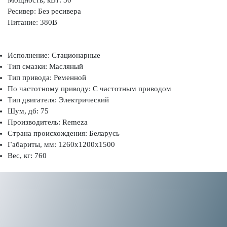
Ресивер: Без ресивера
Питание: 380В
Исполнение: Стационарные
Тип смазки: Масляный
Тип привода: Ременной
По частотному приводу: С частотным приводом
Тип двигателя: Электрический
Шум, дб: 75
Производитель: Remeza
Страна происхождения: Беларусь
Габариты, мм: 1260x1200x1500
Вес, кг: 760