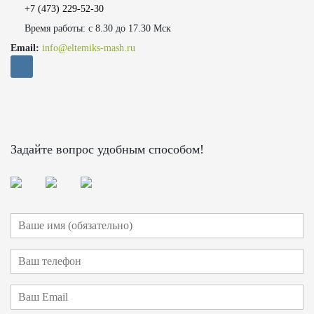
+7 (473)
229-52-30
Время работы: с 8.30 до 17.30 Мск
Email:
info@eltemiks-mash.ru
Задайте вопрос удобным способом!