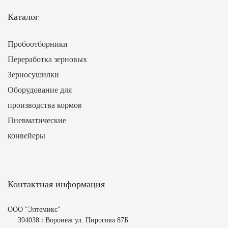
Каталог
Пробоотборники
Переработка зерновых
Зерносушилки
Оборудование для
производства кормов
Пневматические
конвейеры
Контактная информация
ООО "Элтемикс"
394038 г.Воронеж ул. Пирогова 87Б