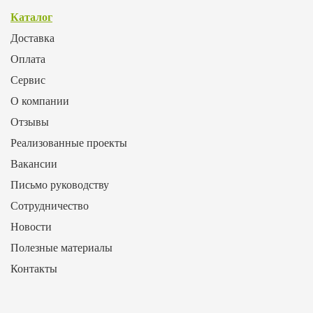
Каталог
Доставка
Оплата
Сервис
О компании
Отзывы
Реализованные проекты
Вакансии
Письмо руководству
Сотрудничество
Новости
Полезные материалы
Контакты