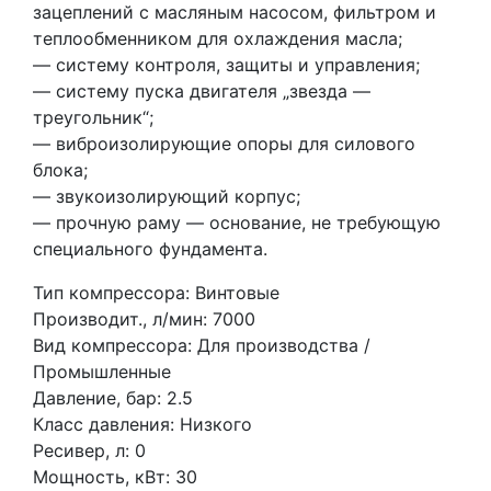
зацеплений с масляным насосом, фильтром и
теплообменником для охлаждения масла;
— систему контроля, защиты и управления;
— систему пуска двигателя „звезда —
треугольник“;
— виброизолирующие опоры для силового
блока;
— звукоизолирующий корпус;
— прочную раму — основание, не требующую
специального фундамента.
Тип компрессора: Винтовые
Производит., л/мин: 7000
Вид компрессора: Для производства /
Промышленные
Давление, бар: 2.5
Класс давления: Низкого
Ресивер, л: 0
Мощность, кВт: 30