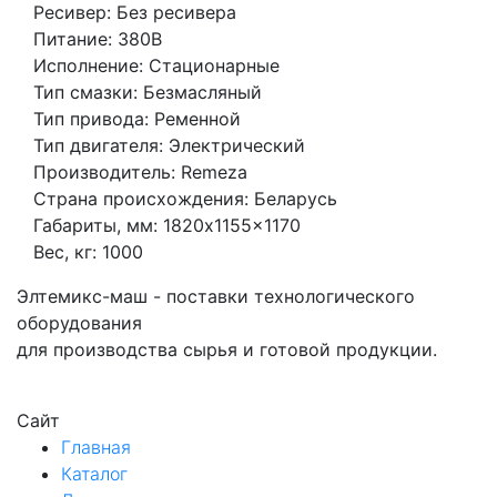
Ресивер: Без ресивера
Питание: 380В
Исполнение: Стационарные
Тип смазки: Безмасляный
Тип привода: Ременной
Тип двигателя: Электрический
Производитель: Remeza
Страна происхождения: Беларусь
Габариты, мм: 1820x1155x1170
Вес, кг: 1000
Элтемикс-маш - поставки технологического
оборудования
для производства сырья и готовой продукции.
Сайт
Главная
Каталог