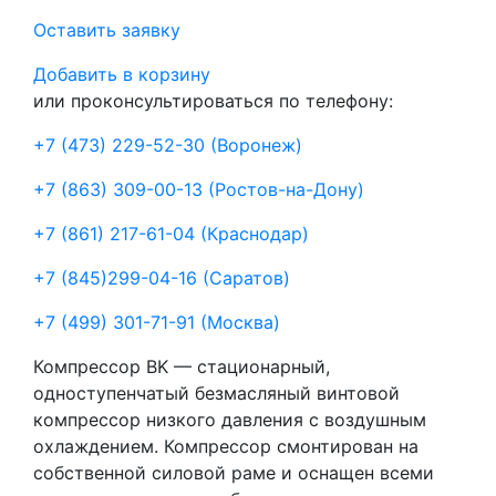
Оставить заявку
Добавить в корзину
или проконсультироваться по телефону:
+7 (473) 229-52-30
(Воронеж)
+7 (863) 309-00-13
(Ростов-на-Дону)
+7 (861) 217-61-04
(Краснодар)
+7 (845)299-04-16
(Саратов)
+7 (499) 301-71-91
(Москва)
Компрессор ВK — стационарный,
одноступенчатый безмасляный винтовой
компрессор низкого давления с воздушным
охлаждением. Компрессор смонтирован на
собственной силовой раме и оснащен всеми