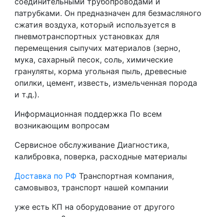
соединительными трубопроводами и
патрубками. Он предназначен для безмасляного
сжатия воздуха, который используется в
пневмотранспортных установках для
перемещения сыпучих материалов (зерно,
мука, сахарный песок, соль, химические
грануляты, корма угольная пыль, древесные
опилки, цемент, известь, измельченная порода
и т.д.).
Информационная поддержка
По всем
возникающим вопросам
Сервисное обслуживание
Диагностика,
калибровка, поверка, расходные материалы
Доставка по РФ
Транспортная компания,
самовывоз, транспорт нашей компании
уже есть КП на оборудование от другого