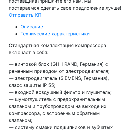
поставщика?
пришлите его нам, мы
постараемся сделать свое предложение лучше!
Отправить КП
Описание
Технические характеристики
Стандартная комплектация компрессора
включает в себя:
— винтовой блок (GHH RAND, Германия) с
ременным приводом от электродвигателя;
— электродвигатель (SIEMENS, Германия),
класс защиты IP 55;
— входной воздушный фильтр и глушитель;
— шумоглушитель с предохранительным
клапаном и трубопроводом на выходе их
компрессора, с встроенным обратным
клапаном;
— систему смазки подшипников и зубчатых