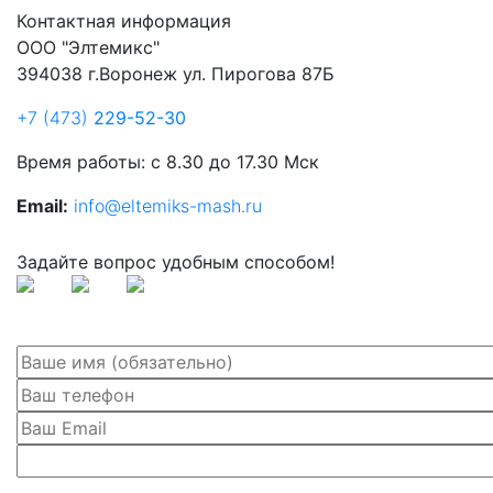
Контактная информация
ООО "Элтемикс"
394038 г.Воронеж ул. Пирогова 87Б
+7 (473)
229-52-30
Время работы: с 8.30 до 17.30 Мск
Email:
info@eltemiks-mash.ru
Задайте вопрос удобным способом!