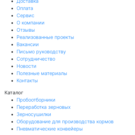
Доставка
Оплата
Сервис
О компании
Отзывы
Реализованные проекты
Вакансии
Письмо руководству
Сотрудничество
Новости
Полезные материалы
Контакты
Каталог
Пробоотборники
Переработка зерновых
Зерносушилки
Оборудование для производства кормов
Пневматические конвейеры