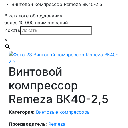
Винтовой компрессор Remeza ВК40-2,5
В каталоге оборудования
более 10 000 наименований
Искать
×
Винтовой
компрессор
Remeza ВК40-2,5
Категория:
Винтовые компрессоры
Производитель:
Remeza