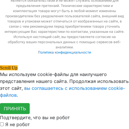
является обязательством и не может служить основанием для
предъявления претензий. Технические характеристики и
комплектация товара могут быть в любой момент изменены
производителем без уведомления пользователей сайта, внешний вид
товаров и упаковки может отличаться от изображенных на сайте, в
связи с чем рекомендуем перед приобретением товара уточнить
интересующие Вас характеристики по контактам, указанным на сайте.
Используя настоящий сайт, вы предоставляете согласие на
обработку ваших персональных данных с помощью сервисов веб-
аналитики.
Политика конфиденциальности
Scroll Up
Мы используем cookie-файлы для наилучшего
представления нашего сайта. Продолжая использовать
этот сайт,
вы соглашаетесь с использованием cookie-
файлов
.
ПРИНЯТЬ
Подтвердите, что вы не робот
Я не робот