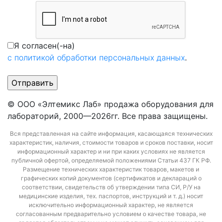
Я согласен(-на)
с политикой обработки персональных данных
.
© ООО «Элтемикс Лаб» продажа оборудования для
лабораторий, 2000—2026гг. Все права защищены.
Вся представленная на сайте информация, касающаяся технических
характеристик, наличия, стоимости товаров и сроков поставки, носит
информационный характер и ни при каких условиях не является
публичной офертой, определяемой положениями Статьи 437 ГК РФ.
Размещение технических характеристик товаров, макетов и
графических копий документов (сертификатов и деклараций о
соответствии, свидетельств об утверждении типа СИ, Р/У на
медицинские изделия, тех. паспортов, инструкций и т. д.) носит
исключительно информационный характер, не является
согласованным предварительно условием о качестве товара, не