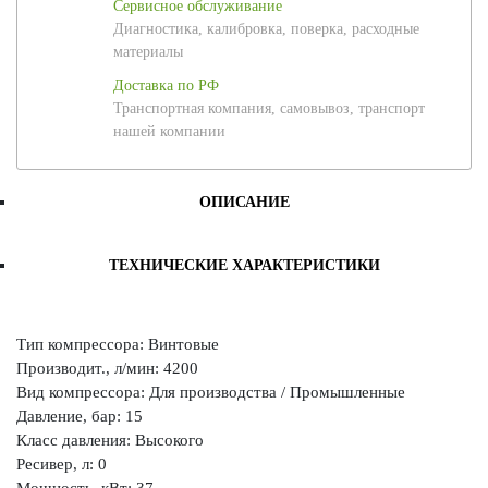
Сервисное обслуживание
Диагностика, калибровка, поверка, расходные
материалы
Доставка по РФ
Транспортная компания, самовывоз, транспорт
нашей компании
ОПИСАНИЕ
ТЕХНИЧЕСКИЕ ХАРАКТЕРИСТИКИ
Тип компрессора: Винтовые
Производит., л/мин: 4200
Вид компрессора: Для производства / Промышленные
Давление, бар: 15
Класс давления: Высокого
Ресивер, л: 0
Мощность, кВт: 37