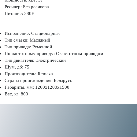
Ресивер: Без ресивера
Питание: 380В
Исполнение: Стационарные
Тип смазки: Масляный
Тип привода: Ременной
По частотному приводу: С частотным приводом
Тип двигателя: Электрический
Шум, дб: 75
Производитель: Remeza
Страна происхождения: Беларусь
Габариты, мм: 1260x1200x1500
Вес, кг: 800