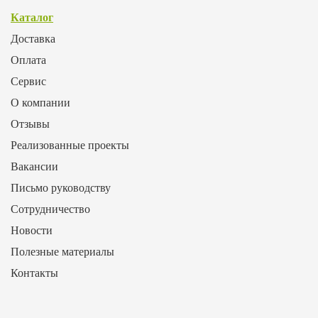
Каталог
Доставка
Оплата
Сервис
О компании
Отзывы
Реализованные проекты
Вакансии
Письмо руководству
Сотрудничество
Новости
Полезные материалы
Контакты