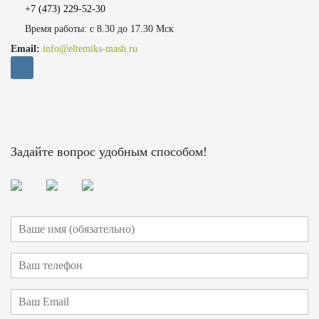
+7 (473)
229-52-30
Время работы: с 8.30 до 17.30 Мск
Email:
info@eltemiks-mash.ru
Задайте вопрос удобным способом!