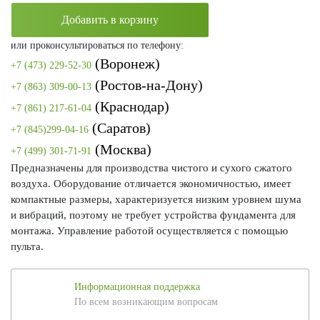
Добавить в корзину
или проконсультироваться по телефону:
(Воронеж)
+7 (473) 229-52-30
(Ростов-на-Дону)
+7 (863) 309-00-13
(Краснодар)
+7 (861) 217-61-04
(Саратов)
+7 (845)299-04-16
(Москва)
+7 (499) 301-71-91
Предназначены для производства чистого и сухого сжатого
воздуха. Оборудование отличается экономичностью, имеет
компактные размеры, характеризуется низким уровнем шума
и вибраций, поэтому не требует устройства фундамента для
монтажа. Управление работой осуществляется с помощью
пульта.
Информационная поддержка
По всем возникающим вопросам