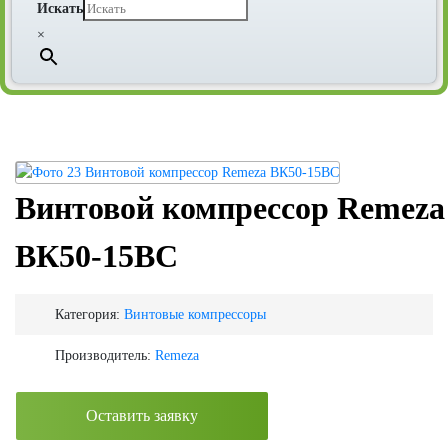
Искать
×
Винтовой компрессор Remeza
ВК50-15ВС
Категория:
Винтовые компрессоры
Производитель:
Remeza
Оставить заявку