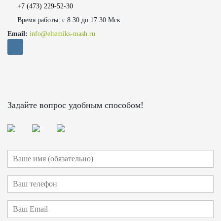
+7 (473)
229-52-30
Время работы: с 8.30 до 17.30 Мск
Email:
info@eltemiks-mash.ru
Задайте вопрос удобным способом!