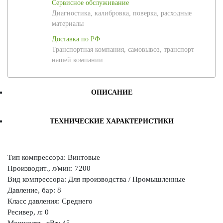
Сервисное обслуживание
Диагностика, калибровка, поверка, расходные
материалы
Доставка по РФ
Транспортная компания, самовывоз, транспорт
нашей компании
ОПИСАНИЕ
ТЕХНИЧЕСКИЕ ХАРАКТЕРИСТИКИ
Тип компрессора: Винтовые
Производит., л/мин: 7200
Вид компрессора: Для производства / Промышленные
Давление, бар: 8
Класс давления: Среднего
Ресивер, л: 0
Мощность, кВт: 45