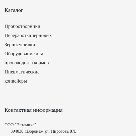
Каталог
Пробоотборники
Переработка зерновых
Зерносушилки
Оборудование для
производства кормов
Пневматические
конвейеры
Контактная информация
ООО "Элтемикс"
394038 г.Воронеж ул. Пирогова 87Б