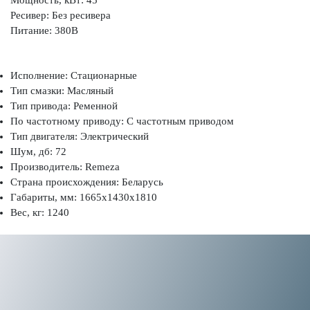
Ресивер: Без ресивера
Питание: 380В
Исполнение: Стационарные
Тип смазки: Масляный
Тип привода: Ременной
По частотному приводу: С частотным приводом
Тип двигателя: Электрический
Шум, дб: 72
Производитель: Remeza
Страна происхождения: Беларусь
Габариты, мм: 1665x1430x1810
Вес, кг: 1240