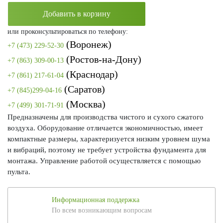
Добавить в корзину
или проконсультироваться по телефону:
(Воронеж)
+7 (473) 229-52-30
(Ростов-на-Дону)
+7 (863) 309-00-13
(Краснодар)
+7 (861) 217-61-04
(Саратов)
+7 (845)299-04-16
(Москва)
+7 (499) 301-71-91
Предназначены для производства чистого и сухого сжатого
воздуха. Оборудование отличается экономичностью, имеет
компактные размеры, характеризуется низким уровнем шума
и вибраций, поэтому не требует устройства фундамента для
монтажа. Управление работой осуществляется с помощью
пульта.
Информационная поддержка
По всем возникающим вопросам