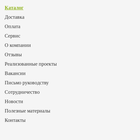
Каталог
Доставка
Оплата
Сервис
О компании
Отзывы
Реализованные проекты
Вакансии
Письмо руководству
Сотрудничество
Новости
Полезные материалы
Контакты