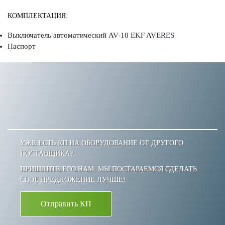
КОМПЛЕКТАЦИЯ:
Выключатель автоматический AV-10 EKF AVERES
Паспорт
УЖЕ ЕСТЬ КП НА ОБОРУДОВАНИЕ ОТ ДРУГОГО
ПОСТАВЩИКА?
ПРИШЛИТЕ ЕГО НАМ, МЫ ПОСТАРАЕМСЯ СДЕЛАТЬ
СВОЕ ПРЕДЛОЖЕНИЕ ЛУЧШЕ!
Отправить КП