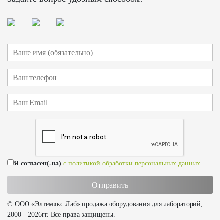
Я согласен(-на)
с политикой обработки персональных данных
.
© ООО «Элтемикс Лаб» продажа оборудования для лабораторий,
2000—2026гг. Все права защищены.