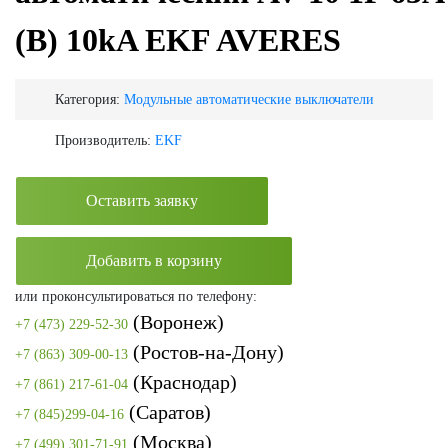
(B) 10kA EKF AVERES
Категория:
Модульные автоматические выключатели
Производитель:
EKF
Оставить заявку
Добавить в корзину
или проконсультироваться по телефону:
(Воронеж)
+7 (473) 229-52-30
(Ростов-на-Дону)
+7 (863) 309-00-13
(Краснодар)
+7 (861) 217-61-04
(Саратов)
+7 (845)299-04-16
(Москва)
+7 (499) 301-71-91