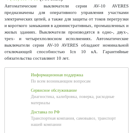
Автоматические выключатели серии AV-10 AVERES
предназначены для оперативного управления участками
электрических цепей, а также для защиты от токов перегрузки
и короткого замыкания в административных, промышленных и
жилых зданиях. Выключатели производятся в одно-, двух-,
трех- и четырехполюсном исполнениях. Автоматические
выключатели серии AV-10 AVERES обладают номинальной
отключающей способностью Icn 10 кА. Гарантийные
обязательства составляют 10 лет.
Информационная поддержка
По всем возникающим вопросам
Сервисное обслуживание
Диагностика, калибровка, поверка, расходные
материалы
Доставка по РФ
Транспортная компания, самовывоз, транспорт
нашей компании