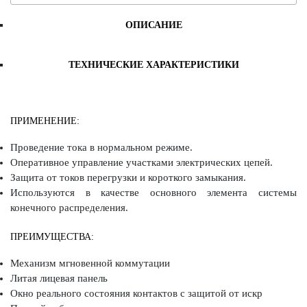
ОПИСАНИЕ
ТЕХНИЧЕСКИЕ ХАРАКТЕРИСТИКИ
ПРИМЕНЕНИЕ:
Проведение тока в нормальном режиме.
Оперативное управление участками электрических цепей.
Защита от токов перегрузки и короткого замыкания.
Используются в качестве основного элемента системы
конечного распределения.
ПРЕИМУЩЕСТВА:
Механизм мгновенной коммутации
Литая лицевая панель
Окно реального состояния контактов с защитой от искр