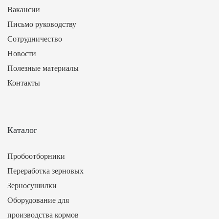
Вакансии
Письмо руководству
Сотрудничество
Новости
Полезные материалы
Контакты
Каталог
Пробоотборники
Переработка зерновых
Зерносушилки
Оборудование для
производства кормов