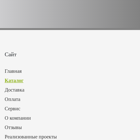
Сайт
Главная
Каталог
Доставка
Оплата
Сервис
О компании
Отзывы
Реализованные проекты