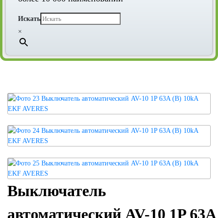
Искать
×
Выключатель
автоматический AV-10 1P 63A