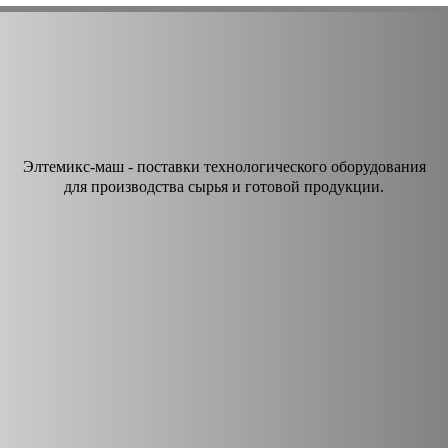
Элтемикс-маш - поставки технологического оборудования
для производства сырья и готовой продукции.