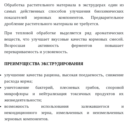
Обработка растительного материала в экструдерах один из
самых действенных способов улучшения биохимических
показателей зерновых компонентов. Предварительное
дробление растительного материала не требуется.
При тепловой обработке выделяется ряд ароматических
веществ, что улучшает вкусовые качества кормовых смесей.
Возросшая активность ферментов повышает
перевариваемость и усвояемость.
ПРЕИМУЩЕСТВА ЭКСТРУДИРОВАНИЯ
улучшение качества рациона, высокая поедаемость, снижение
расхода корма;
уничтожение бактерий, плесневых грибов, споровой
микрофлоры и нейтрализация токсичных продуктов их
жизнедеятельности;
возможность использования залежавшегося и
некондиционного зерна, измельченных и неизмельченных
зерновых компонентов.