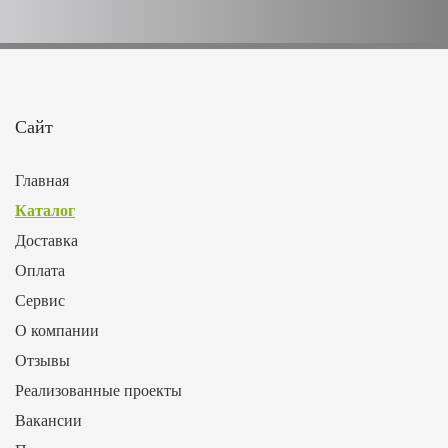
Сайт
Главная
Каталог
Доставка
Оплата
Сервис
О компании
Отзывы
Реализованные проекты
Вакансии