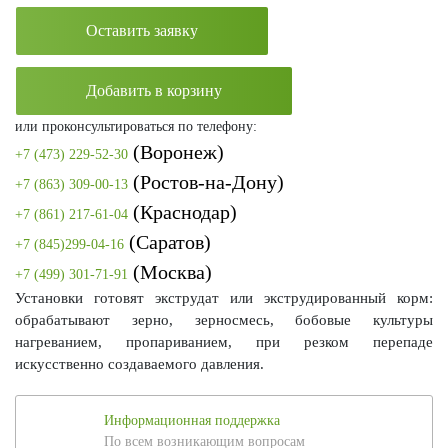
Оставить заявку
Добавить в корзину
или проконсультироваться по телефону:
(Воронеж)
+7 (473) 229-52-30
(Ростов-на-Дону)
+7 (863) 309-00-13
(Краснодар)
+7 (861) 217-61-04
(Саратов)
+7 (845)299-04-16
(Москва)
+7 (499) 301-71-91
Установки готовят экструдат или экструдированный корм:
обрабатывают зерно, зерносмесь, бобовые культуры
нагреванием, пропариванием, при резком перепаде
искусственно создаваемого давления.
Информационная поддержка
По всем возникающим вопросам