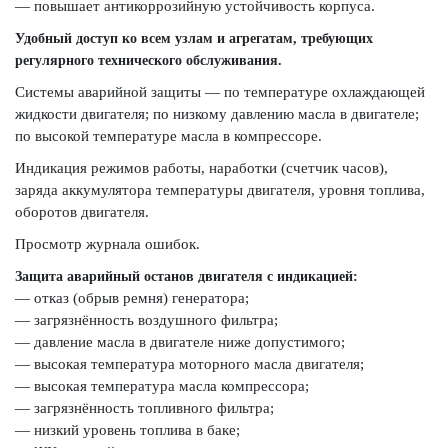
— повышает антикоррозийную устойчивость корпуса.
Удобный доступ ко всем узлам и агрегатам, требующих
регулярного технического обслуживания.
Системы аварийной защиты — по температуре охлаждающей
жидкости двигателя; по низкому давлению масла в двигателе;
по высокой температуре масла в компрессоре.
Индикация режимов работы, наработки (счетчик часов),
заряда аккумулятора температуры двигателя, уровня топлива,
оборотов двигателя.
Просмотр журнала ошибок.
Защита аварийный останов двигателя с индикацией:
— отказ (обрыв ремня) генератора;
— загрязнённость воздушного фильтра;
— давление масла в двигателе ниже допустимого;
— высокая температура моторного масла двигателя;
— высокая температура масла компрессора;
— загрязнённость топливного фильтра;
— низкий уровень топлива в баке;