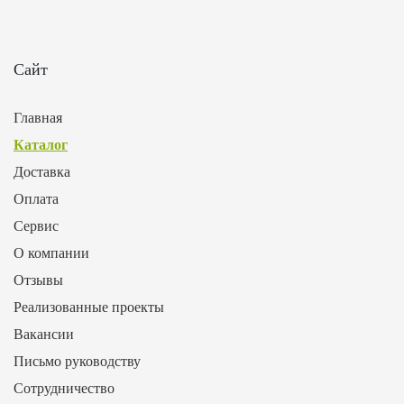
Сайт
Главная
Каталог
Доставка
Оплата
Сервис
О компании
Отзывы
Реализованные проекты
Вакансии
Письмо руководству
Сотрудничество