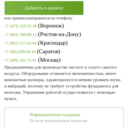
Добавить в корзину
или проконсультироваться по телефону:
(Воронеж)
+7 (473) 229-52-30
(Ростов-на-Дону)
+7 (863) 309-00-13
(Краснодар)
+7 (861) 217-61-04
(Саратов)
+7 (845)299-04-16
(Москва)
+7 (499) 301-71-91
Предназначены для производства чистого и сухого сжатого
воздуха. Оборудование отличается экономичностью, имеет
компактные размеры, характеризуется низким уровнем шума
и вибраций, поэтому не требует устройства фундамента для
монтажа. Управление работой осуществляется с помощью
пульта.
Информационная поддержка
По всем возникающим вопросам