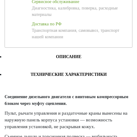
Сервисное обслуживание
Диагностика, калибровка, поверка, расходные
материалы
Доставка по РФ
Транспортная компания, самовывоз, транспорт
нашей компании
ОПИСАНИЕ
ТЕХНИЧЕСКИЕ ХАРАКТЕРИСТИКИ
Соединение дизельного двигателя с винтовым компрессорным
блоком через муфту сцепления.
Пульт, рычаги управления и раздаточные краны вынесены на
наружную панель корпуса установки — возможность
управления установкой, не раскрывая кожух.
Съемное дышло и торсионная подвеска — мобильность,