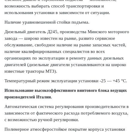
возможность выбирать способ транспортировки и
использования установки в зависимости от ситуации.
Наличие уравновешенной стойки подъема.
Дизельный двигатель Д245, производства Минского моторного
завода — широко известен на рынке, развито сервисное
обслуживание, свободное наличие на рынке запасных частей,
наличие квалифицированных специалистов во всех
организациях по эксплуатации и ремонту данных дизельных
двигателей (дизельные двигатели устанавливаются на широко
известные тракторы МТЗ).
Температурный режим эксплуатации установки -25 — +45 °C.
Использование высокоэффективного винтового блока ведущих
производителей Италии.
Автоматическая система регулирования производительности в
зависимости от фактического расхода потребляемого воздуха,
с возможностью ручной регулировки.
Полимерное атмосферостойкое покрытие корпуса установки