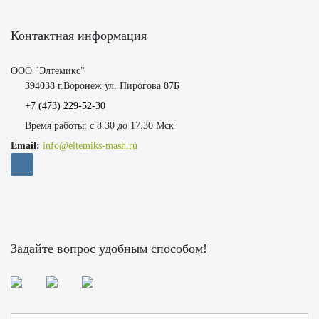
Контактная информация
ООО "Элтемикс"
394038 г.Воронеж ул. Пирогова 87Б
+7 (473)
229-52-30
Время работы: с 8.30 до 17.30 Мск
Email:
info@eltemiks-mash.ru
Задайте вопрос удобным способом!