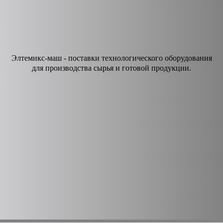
Элтемикс-маш - поставки технологического оборудования
для производства сырья и готовой продукции.