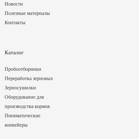
Новости
Полезные материалы
Контакты
Каталог
Пробоотборники
Переработка зерновых
Зерносушилки
Оборудование для
производства кормов
Пневматические
конвейеры