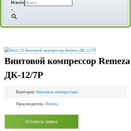
Искать
×
Винтовой компрессор Remeza
ДК-12/7Р
Категория:
Винтовые компрессоры
Производитель:
Remeza
Оставить заявку