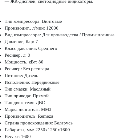
— ЖК-дисплей, светодиодные индикаторы.
Тип компрессора: Винтовые
Производит., л/мин: 12000
Вид компрессора: Для производства / Промышленные
Давление, бар: 7
Класс давления: Среднего
Ресивер, л: 0
Мощность, кВт: 80
Ресивер: Без ресивера
Питание: Дизель
Исполнение: Передвижные
Тип смазки: Масляный
Тип привода: Прямой
Тип двигателя: ДВС
Марка двигателя: ММЗ
Производитель: Remeza
Страна происхождения: Беларусь
Габариты, мм: 2250x1250x1600
Вес, кг: 1600