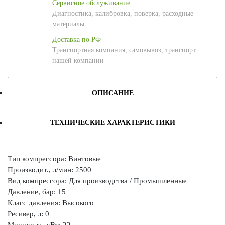
Сервисное обслуживание
Диагностика, калибровка, поверка, расходные
материалы
Доставка по РФ
Транспортная компания, самовывоз, транспорт
нашей компании
ОПИСАНИЕ
ТЕХНИЧЕСКИЕ ХАРАКТЕРИСТИКИ
Тип компрессора: Винтовые
Производит., л/мин: 2500
Вид компрессора: Для производства / Промышленные
Давление, бар: 15
Класс давления: Высокого
Ресивер, л: 0
Мощность, кВт: 22