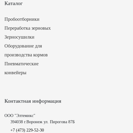
Каталог
Пробоотборники
Переработка зерновых
Зерносушилки
Оборудование для
производства кормов
Пневматические
конвейеры
Контактная информация
ООО "Элтемикс"
394038 г.Воронеж ул. Пирогова 87Б
+7 (473)
229-52-30