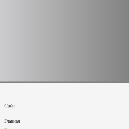
Сайт
Главная