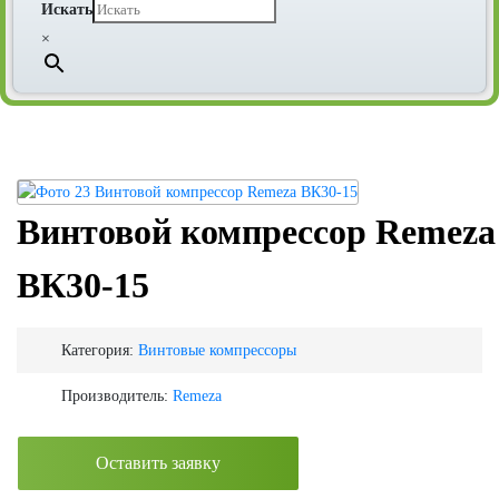
Искать
×
Винтовой компрессор Remeza
ВК30-15
Категория:
Винтовые компрессоры
Производитель:
Remeza
Оставить заявку