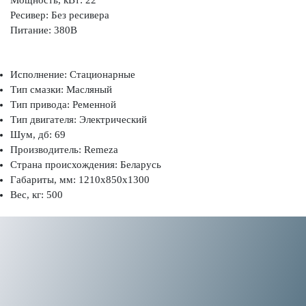
Ресивер: Без ресивера
Питание: 380В
Исполнение: Стационарные
Тип смазки: Масляный
Тип привода: Ременной
Тип двигателя: Электрический
Шум, дб: 69
Производитель: Remeza
Страна происхождения: Беларусь
Габариты, мм: 1210x850x1300
Вес, кг: 500