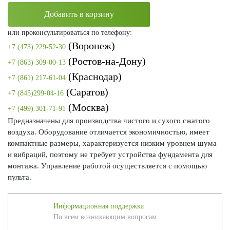
Добавить в корзину
или проконсультироваться по телефону:
(Воронеж)
+7 (473) 229-52-30
(Ростов-на-Дону)
+7 (863) 309-00-13
(Краснодар)
+7 (861) 217-61-04
(Саратов)
+7 (845)299-04-16
(Москва)
+7 (499) 301-71-91
Предназначены для производства чистого и сухого сжатого
воздуха. Оборудование отличается экономичностью, имеет
компактные размеры, характеризуется низким уровнем шума
и вибраций, поэтому не требует устройства фундамента для
монтажа. Управление работой осуществляется с помощью
пульта.
Информационная поддержка
По всем возникающим вопросам