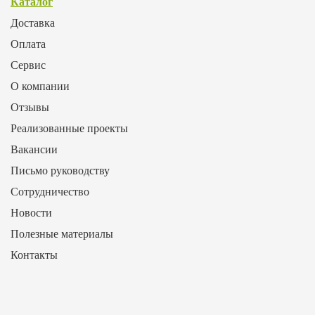
Каталог
Доставка
Оплата
Сервис
О компании
Отзывы
Реализованные проекты
Вакансии
Письмо руководству
Сотрудничество
Новости
Полезные материалы
Контакты