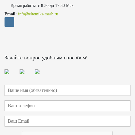
Время работы: с 8.30 до 17.30 Мск
Email:
info@eltemiks-mash.ru
Задайте вопрос удобным способом!