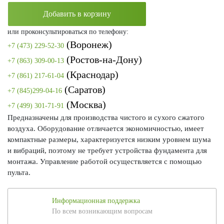
Добавить в корзину
или проконсультироваться по телефону:
(Воронеж)
+7 (473) 229-52-30
(Ростов-на-Дону)
+7 (863) 309-00-13
(Краснодар)
+7 (861) 217-61-04
(Саратов)
+7 (845)299-04-16
(Москва)
+7 (499) 301-71-91
Предназначены для производства чистого и сухого сжатого
воздуха. Оборудование отличается экономичностью, имеет
компактные размеры, характеризуется низким уровнем шума
и вибраций, поэтому не требует устройства фундамента для
монтажа. Управление работой осуществляется с помощью
пульта.
Информационная поддержка
По всем возникающим вопросам