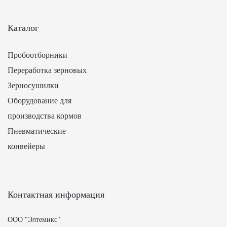
Каталог
Пробоотборники
Переработка зерновых
Зерносушилки
Оборудование для
производства кормов
Пневматические
конвейеры
Контактная информация
ООО "Элтемикс"