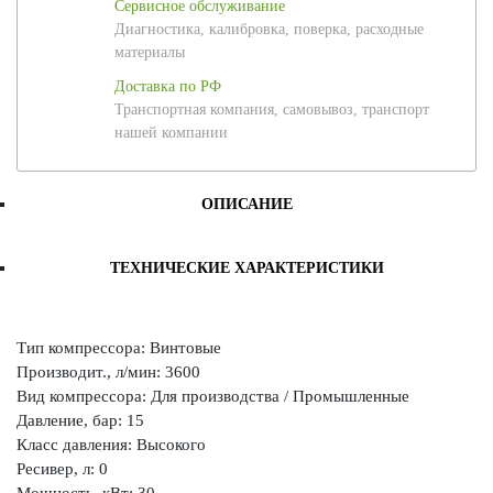
Сервисное обслуживание
Диагностика, калибровка, поверка, расходные
материалы
Доставка по РФ
Транспортная компания, самовывоз, транспорт
нашей компании
ОПИСАНИЕ
ТЕХНИЧЕСКИЕ ХАРАКТЕРИСТИКИ
Тип компрессора: Винтовые
Производит., л/мин: 3600
Вид компрессора: Для производства / Промышленные
Давление, бар: 15
Класс давления: Высокого
Ресивер, л: 0
Мощность, кВт: 30