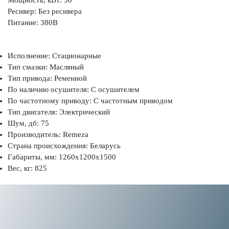
Ресивер: Без ресивера
Питание: 380В
Исполнение: Стационарные
Тип смазки: Масляный
Тип привода: Ременной
По наличию осушителя: С осушителем
По частотному приводу: С частотным приводом
Тип двигателя: Электрический
Шум, дб: 75
Производитель: Remeza
Страна происхождения: Беларусь
Габариты, мм: 1260x1200x1500
Вес, кг: 825