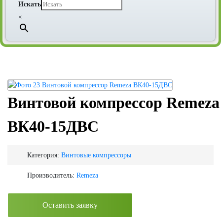
Искать
×
Винтовой компрессор Remeza
ВК40-15ДВС
Категория:
Винтовые компрессоры
Производитель:
Remeza
Оставить заявку