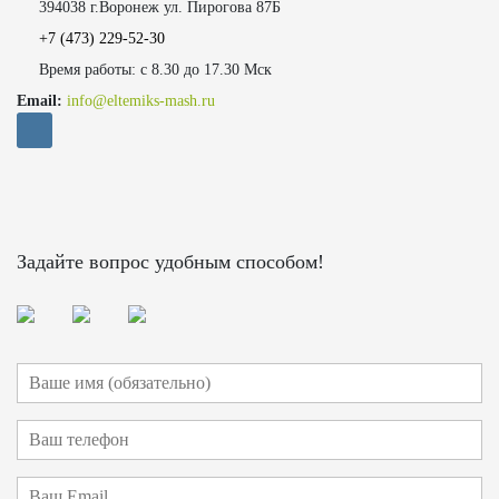
394038 г.Воронеж ул. Пирогова 87Б
+7 (473)
229-52-30
Время работы: с 8.30 до 17.30 Мск
Email:
info@eltemiks-mash.ru
Задайте вопрос удобным способом!