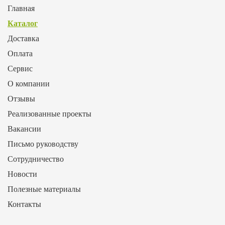
Главная
Каталог
Доставка
Оплата
Сервис
О компании
Отзывы
Реализованные проекты
Вакансии
Письмо руководству
Сотрудничество
Новости
Полезные материалы
Контакты